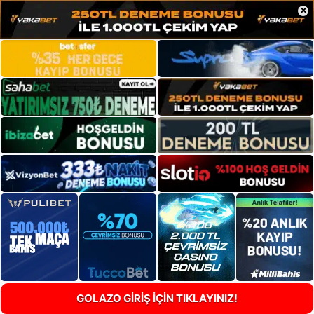
×
GOLAZO GİRİŞ İÇİN TIKLAYINIZ!