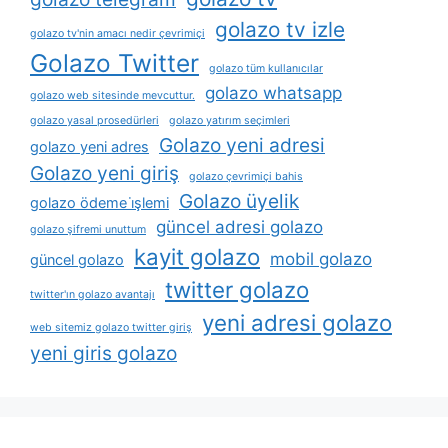
golazo tv izle
golazo tv'nin amacı nedir çevrimiçi
Golazo Twitter
golazo tüm kullanıcılar
golazo whatsapp
golazo web sitesinde mevcuttur.
golazo yasal prosedürleri
golazo yatırım seçimleri
Golazo yeni adresi
golazo yeni adres
Golazo yeni giriş
golazo çevrimiçi bahis
Golazo üyelik
golazo ödeme i̇şlemi
güncel adresi golazo
golazo şifremi unuttum
kayit golazo
mobil golazo
güncel golazo
twitter golazo
twitter'ın golazo avantajı
yeni adresi golazo
web sitemiz golazo twitter giriş
yeni giris golazo