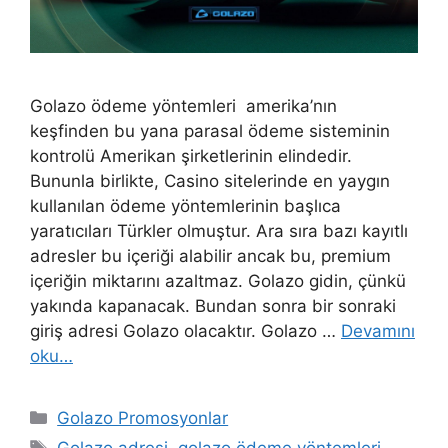
Golazo ödeme yöntemleri amerika’nın
keşfinden bu yana parasal ödeme sisteminin
kontrolü Amerikan şirketlerinin elindedir.
Bununla birlikte, Casino sitelerinde en yaygın
kullanılan ödeme yöntemlerinin başlıca
yaratıcıları Türkler olmuştur. Ara sıra bazı kayıtlı
adresler bu içeriği alabilir ancak bu, premium
içeriğin miktarını azaltmaz. Golazo gidin, çünkü
yakında kapanacak. Bundan sonra bir sonraki
giriş adresi Golazo olacaktır. Golazo …
Devamını
oku…
Kategoriler
Golazo Promosyonlar
Etiketler
Golazo adresi
,
golazo ödeme yöntemleri
,