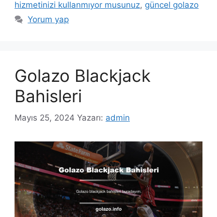
hizmetinizi kullanmıyor musunuz
,
güncel golazo
Yorum yap
Golazo Blackjack
Bahisleri
Mayıs 25, 2024
Yazarı:
admin