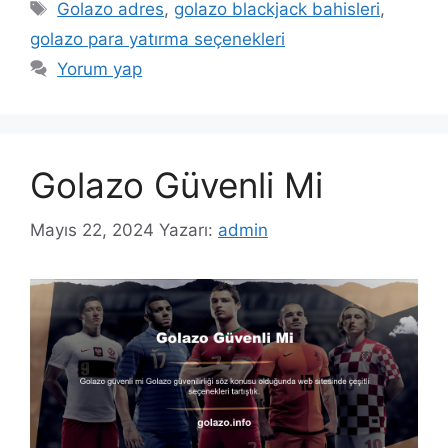
Etiketler
Golazo adres
,
golazo blackjack bahisleri
,
golazo para yatırma seçenekleri
Yorum yap
Golazo Güvenli Mi
Mayıs 22, 2024
Yazarı:
admin