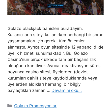
Golazo blackjack bahisleri buradayım.
Kullanıcıların siteyi kullanırken herhangi bir sorun
yaşamamaları için gerekli tüm önlemler
alınmıştır. Ayrıca oyun sitesinde 12 yabancı dilde
üyelik hizmeti sunulmaktadır. Bu, Golazo
Casino’nun birçok ülkede tam bir başarısızlık
olduğunu kanıtlıyor. Ayrıca, deaktivasyon süresi
boyunca casino sitesi, üyelerden (devlet
kurumları dahil) siteye kaydolduklarında veya
üyelerden aldıkları herhangi bir bilgiyi
paylaştıkları zaman …
Devamını oku…
Kategoriler
Golazo Promosyonlar