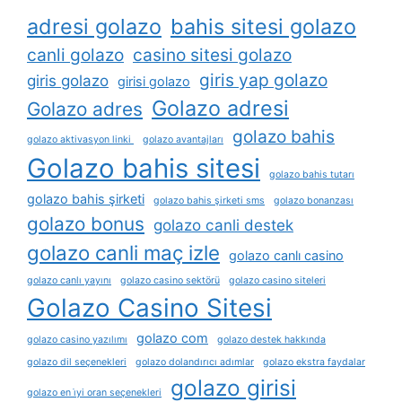
adresi golazo
bahis sitesi golazo
canli golazo
casino sitesi golazo
giris yap golazo
giris golazo
girisi golazo
Golazo adresi
Golazo adres
golazo bahis
golazo aktivasyon linki ​​
golazo avantajları
Golazo bahis sitesi
golazo bahis tutarı
golazo bahis şirketi
golazo bahis şirketi sms
golazo bonanzası
golazo bonus
golazo canli destek
golazo canli maç izle
golazo canlı casino
golazo canlı yayını
golazo casino sektörü
golazo casino siteleri
Golazo Casino Sitesi
golazo com
golazo casino yazılımı
golazo destek hakkında
golazo dil seçenekleri
golazo dolandırıcı adımlar
golazo ekstra faydalar
golazo girisi
golazo en i̇yi oran seçenekleri