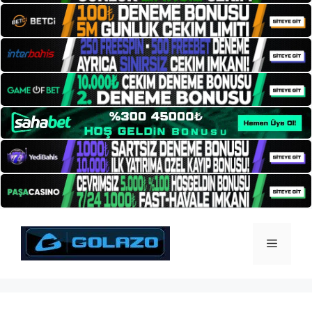
İçeriğe
atla
Menü