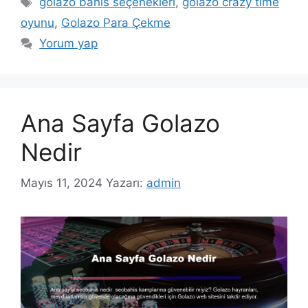
golazo bahis seçenekleri
,
golazo crazy time
oyunu
,
Golazo Para Çekme
Yorum yap
Ana Sayfa Golazo
Nedir
Mayıs 11, 2024
Yazarı:
admin