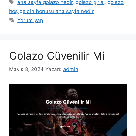
Etiketler
ana sayfa golazo nedir
,
golazo girisi
,
golazo
hoş geldin bonusu ana sayfa nedir
Yorum yap
Golazo Güvenilir Mi
Mayıs 8, 2024
Yazarı:
admin