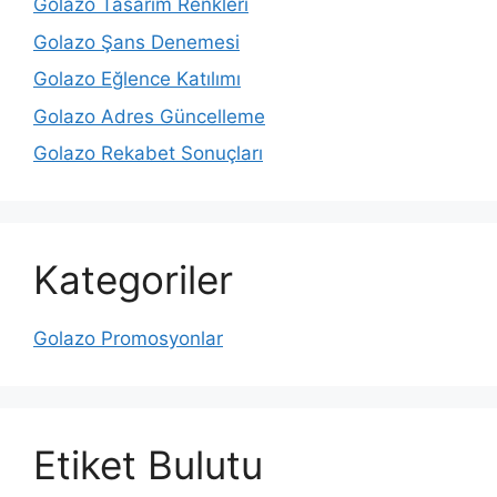
Golazo Tasarım Renkleri
Golazo Şans Denemesi
Golazo Eğlence Katılımı
Golazo Adres Güncelleme
Golazo Rekabet Sonuçları
Kategoriler
Golazo Promosyonlar
Etiket Bulutu