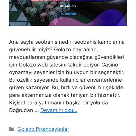
Ana sayfa seobahis nedir seobahis kamplarına
güvenebilir miyiz? Golazo hayranları,
mevduatlarının güvende olacağına güvendikleri
için Golazo web sitesini takdir ediyor. Casino
oynamayı sevenler için bu uygun bir seçenektir.
Bu özellik sayesinde kullanıcılar envanterlerine
güven kazanıyor. Bu, hızlı ve güvenli bir şekilde
para aktarmanıza olanak tanıyan bir hizmettir.
Kişisel para yatırmanın başka bir yolu da
Doğrudan …
Devamını oku…
Kategoriler
Golazo Promosyonlar