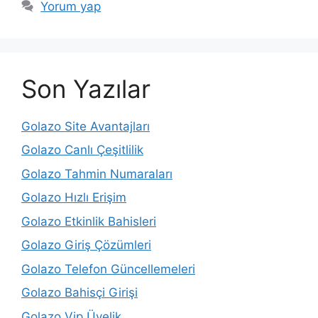
Yorum yap
Son Yazılar
Golazo Site Avantajları
Golazo Canlı Çeşitlilik
Golazo Tahmin Numaraları
Golazo Hızlı Erişim
Golazo Etkinlik Bahisleri
Golazo Giriş Çözümleri
Golazo Telefon Güncellemeleri
Golazo Bahisçi Girişi
Golazo Vip Üyelik