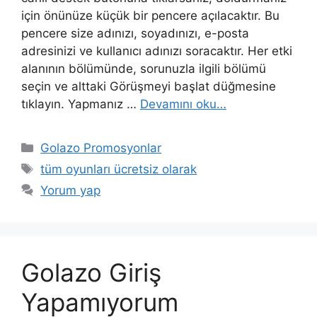
için önünüze küçük bir pencere açılacaktır. Bu
pencere size adınızı, soyadınızı, e-posta
adresinizi ve kullanıcı adınızı soracaktır. Her etki
alanının bölümünde, sorunuzla ilgili bölümü
seçin ve alttaki Görüşmeyi başlat düğmesine
tıklayın. Yapmanız …
Devamını oku…
Kategoriler
Golazo Promosyonlar
Etiketler
tüm oyunları ücretsiz olarak
Yorum yap
Golazo Giriş
Yapamıyorum