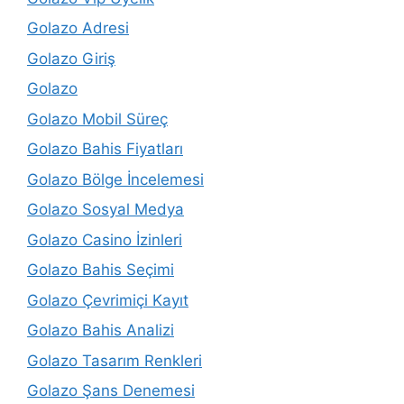
Golazo Adresi
Golazo Giriş
Golazo
Golazo Mobil Süreç
Golazo Bahis Fiyatları
Golazo Bölge İncelemesi
Golazo Sosyal Medya
Golazo Casino İzinleri
Golazo Bahis Seçimi
Golazo Çevrimiçi Kayıt
Golazo Bahis Analizi
Golazo Tasarım Renkleri
Golazo Şans Denemesi