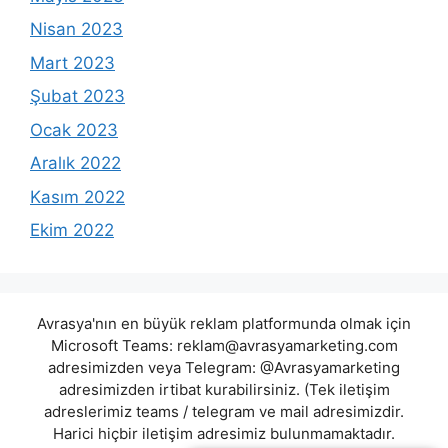
Nisan 2023
Mart 2023
Şubat 2023
Ocak 2023
Aralık 2022
Kasım 2022
Ekim 2022
Avrasya'nın en büyük reklam platformunda olmak için
Microsoft Teams:
reklam@avrasyamarketing.com
adresimizden veya Telegram: @Avrasyamarketing
adresimizden irtibat kurabilirsiniz. (Tek iletişim
adreslerimiz teams / telegram ve mail adresimizdir.
Harici hiçbir iletişim adresimiz bulunmamaktadır.