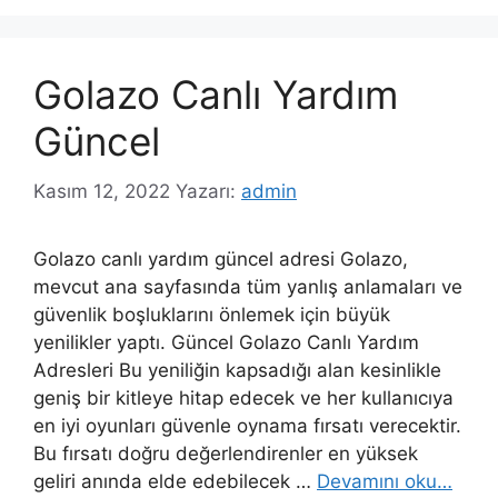
Golazo Canlı Yardım
Güncel
Kasım 12, 2022
Yazarı:
admin
Golazo canlı yardım güncel adresi Golazo,
mevcut ana sayfasında tüm yanlış anlamaları ve
güvenlik boşluklarını önlemek için büyük
yenilikler yaptı. Güncel Golazo Canlı Yardım
Adresleri Bu yeniliğin kapsadığı alan kesinlikle
geniş bir kitleye hitap edecek ve her kullanıcıya
en iyi oyunları güvenle oynama fırsatı verecektir.
Bu fırsatı doğru değerlendirenler en yüksek
geliri anında elde edebilecek …
Devamını oku…