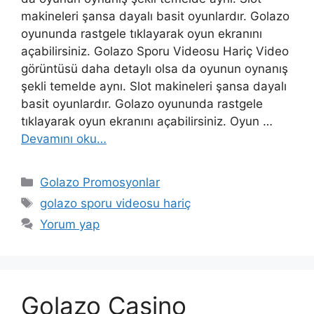
makineleri şansa dayalı basit oyunlardır. Golazo
oyununda rastgele tıklayarak oyun ekranını
açabilirsiniz. Golazo Sporu Videosu Hariç Video
görüntüsü daha detaylı olsa da oyunun oynanış
şekli temelde aynı. Slot makineleri şansa dayalı
basit oyunlardır. Golazo oyununda rastgele
tıklayarak oyun ekranını açabilirsiniz. Oyun …
Devamını oku…
Kategoriler
Golazo Promosyonlar
Etiketler
golazo sporu videosu hariç
Yorum yap
Golazo Casino