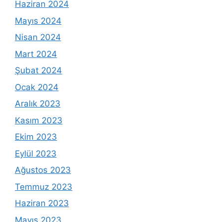
Haziran 2024
Mayıs 2024
Nisan 2024
Mart 2024
Şubat 2024
Ocak 2024
Aralık 2023
Kasım 2023
Ekim 2023
Eylül 2023
Ağustos 2023
Temmuz 2023
Haziran 2023
Mayıs 2023