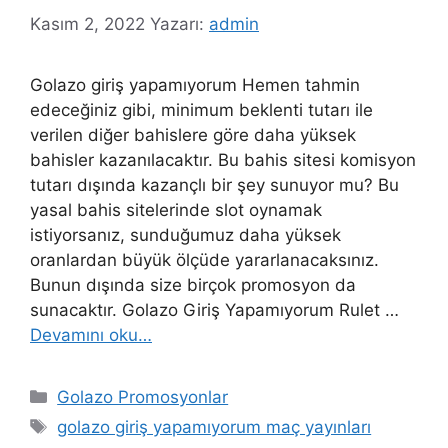
Kasım 2, 2022
Yazarı:
admin
Golazo giriş yapamıyorum Hemen tahmin
edeceğiniz gibi, minimum beklenti tutarı ile
verilen diğer bahislere göre daha yüksek
bahisler kazanılacaktır. Bu bahis sitesi komisyon
tutarı dışında kazançlı bir şey sunuyor mu? Bu
yasal bahis sitelerinde slot oynamak
istiyorsanız, sunduğumuz daha yüksek
oranlardan büyük ölçüde yararlanacaksınız.
Bunun dışında size birçok promosyon da
sunacaktır. Golazo Giriş Yapamıyorum Rulet …
Devamını oku…
Kategoriler
Golazo Promosyonlar
Etiketler
golazo giriş yapamıyorum maç yayınları