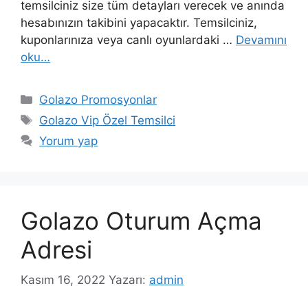
temsilciniz size tüm detayları verecek ve anında
hesabınızın takibini yapacaktır. Temsilciniz,
kuponlarınıza veya canlı oyunlardaki …
Devamını
oku…
Kategoriler
Golazo Promosyonlar
Etiketler
Golazo Vip Özel Temsilci
Yorum yap
Golazo Oturum Açma
Adresi
Kasım 16, 2022
Yazarı:
admin