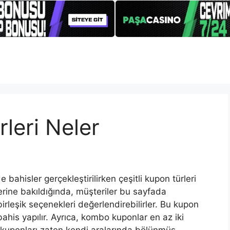
leri Neler
e bahisler gerçekleştirilirken çeşitli kupon türleri
erine bakıldığında, müşteriler bu sayfada
birleşik seçenekleri değerlendirebilirler. Bu kupon
li bahis yapılır. Ayrıca, kombo kuponlar en az iki
 kuponları zaten kendi aralarında bölünmüş