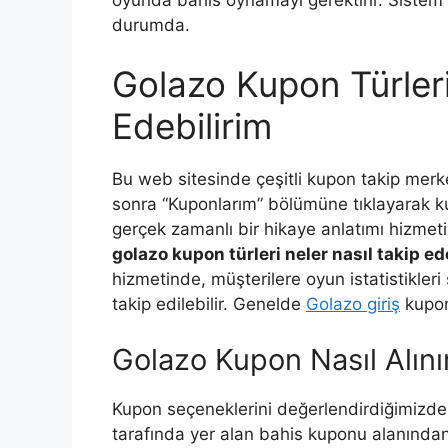
durumda.
Golazo Kupon Türleri
Edebilirim
Bu web sitesinde çeşitli kupon takip merke
sonra “Kuponlarım” bölümüne tıklayarak kup
gerçek zamanlı bir hikaye anlatımı hizme
golazo kupon türleri neler nasıl takip ed
hizmetinde, müşterilere oyun istatistikler
takip edilebilir. Genelde
Golazo giriş
kupon 
Golazo Kupon Nasıl Alını
Kupon seçeneklerini değerlendirdiğimizde
tarafında yer alan bahis kuponu alanından