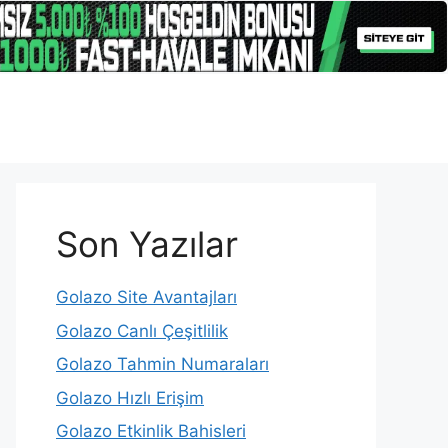
Son Yazılar
Golazo Site Avantajları
Golazo Canlı Çeşitlilik
Golazo Tahmin Numaraları
Golazo Hızlı Erişim
Golazo Etkinlik Bahisleri