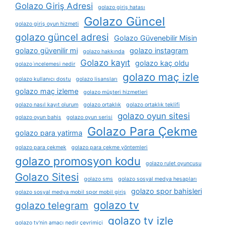
Golazo Giriş Adresi
golazo giriş hatası
Golazo Güncel
golazo giriş oyun hizmeti
golazo güncel adresi
Golazo Güvenebilir Misin
golazo güvenilir mi
golazo instagram
golazo hakkında
Golazo kayıt
golazo kaç oldu
golazo i̇ncelemesi nedir
golazo maç izle
golazo kullanıcı dostu
golazo lisansları
golazo maç izleme
golazo müşteri hizmetleri
golazo nasıl kayıt olurum
golazo ortaklık
golazo ortaklık teklifi
golazo oyun sitesi
golazo oyun bahis
golazo oyun serisi
Golazo Para Çekme
golazo para yatirma
golazo para çekmek
golazo para çekme yöntemleri
golazo promosyon kodu
golazo rulet oyuncusu
Golazo Sitesi
golazo sms
golazo sosyal medya hesapları
golazo spor bahisleri
golazo sosyal medya mobil spor mobil giriş
golazo tv
golazo telegram
golazo tv izle
golazo tv'nin amacı nedir çevrimiçi