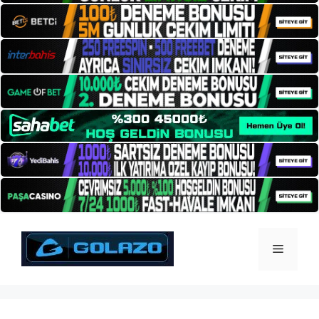
İçeriğe
atla
Menü