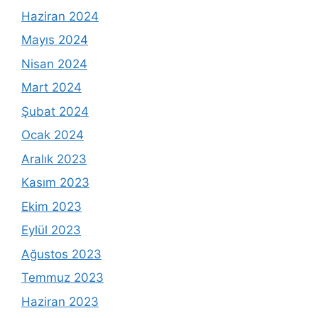
Haziran 2024
Mayıs 2024
Nisan 2024
Mart 2024
Şubat 2024
Ocak 2024
Aralık 2023
Kasım 2023
Ekim 2023
Eylül 2023
Ağustos 2023
Temmuz 2023
Haziran 2023