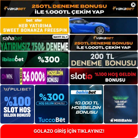
×
GOLAZO GİRİŞ İÇİN TIKLAYINIZ!