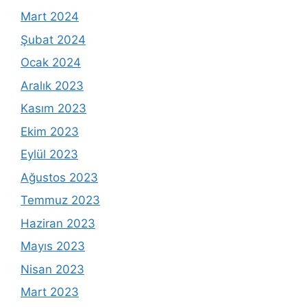
Mart 2024
Şubat 2024
Ocak 2024
Aralık 2023
Kasım 2023
Ekim 2023
Eylül 2023
Ağustos 2023
Temmuz 2023
Haziran 2023
Mayıs 2023
Nisan 2023
Mart 2023