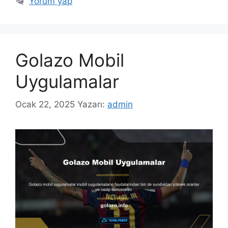
Yorum yap
Golazo Mobil
Uygulamalar
Ocak 22, 2025
Yazarı:
admin