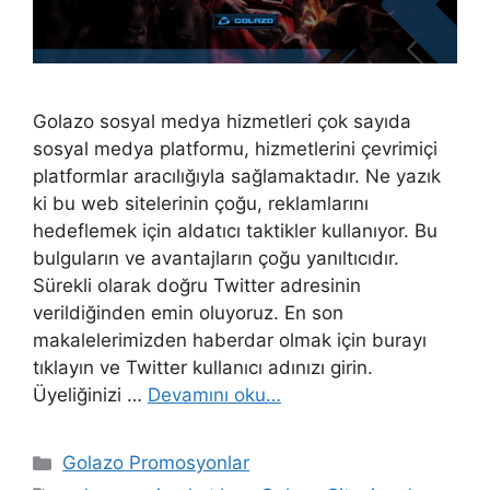
Golazo sosyal medya hizmetleri çok sayıda
sosyal medya platformu, hizmetlerini çevrimiçi
platformlar aracılığıyla sağlamaktadır. Ne yazık
ki bu web sitelerinin çoğu, reklamlarını
hedeflemek için aldatıcı taktikler kullanıyor. Bu
bulguların ve avantajların çoğu yanıltıcıdır.
Sürekli olarak doğru Twitter adresinin
verildiğinden emin oluyoruz. En son
makalelerimizden haberdar olmak için burayı
tıklayın ve Twitter kullanıcı adınızı girin.
Üyeliğinizi …
Devamını oku…
Kategoriler
Golazo Promosyonlar