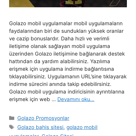
Golazo mobil uygulamalar mobil uygulamaların
faydalarından biri de sundukları yüksek oranlar
ve cazip bonuslardır. Daha hızlı ve verimli
iletişime olanak sağlayan mobil uygulama
üzerinden Golazo iletişimine bağlanarak destek
hattından da yardım alabilirsiniz. Yazılıma
erişmek için uygulama indirme bağlantısına
tıklayabilirsiniz. Uygulamanın URL’sine tıklayarak
indirme sürecini anında takip edebilirsiniz.
Golazo mobil uygulama indiricisinin ayrıntılarına
erişmek için web …
Devamını oku…
Kategoriler
Golazo Promosyonlar
Etiketler
Golazo bahis sitesi
,
golazo mobil