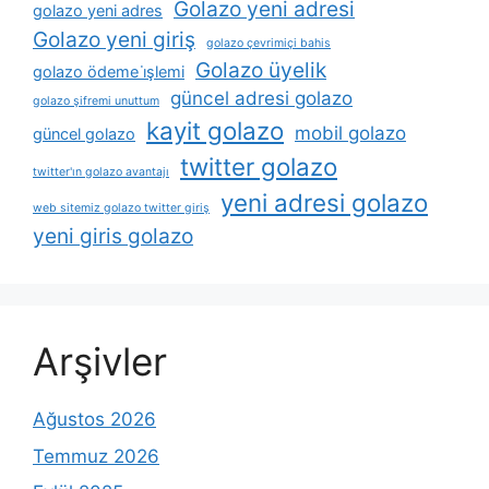
Golazo yeni adresi
golazo yeni adres
Golazo yeni giriş
golazo çevrimiçi bahis
Golazo üyelik
golazo ödeme i̇şlemi
güncel adresi golazo
golazo şifremi unuttum
kayit golazo
mobil golazo
güncel golazo
twitter golazo
twitter'ın golazo avantajı
yeni adresi golazo
web sitemiz golazo twitter giriş
yeni giris golazo
Arşivler
Ağustos 2026
Temmuz 2026