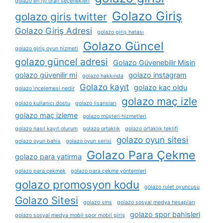
golazo en i̇yi oran seçenekleri
Golazo Giriş
golazo giris twitter
Golazo Giriş Adresi
golazo giriş hatası
Golazo Güncel
golazo giriş oyun hizmeti
golazo güncel adresi
Golazo Güvenebilir Misin
golazo güvenilir mi
golazo instagram
golazo hakkında
Golazo kayıt
golazo kaç oldu
golazo i̇ncelemesi nedir
golazo maç izle
golazo kullanıcı dostu
golazo lisansları
golazo maç izleme
golazo müşteri hizmetleri
golazo nasıl kayıt olurum
golazo ortaklık
golazo ortaklık teklifi
golazo oyun sitesi
golazo oyun bahis
golazo oyun serisi
Golazo Para Çekme
golazo para yatirma
golazo para çekmek
golazo para çekme yöntemleri
golazo promosyon kodu
golazo rulet oyuncusu
Golazo Sitesi
golazo sms
golazo sosyal medya hesapları
golazo spor bahisleri
golazo sosyal medya mobil spor mobil giriş