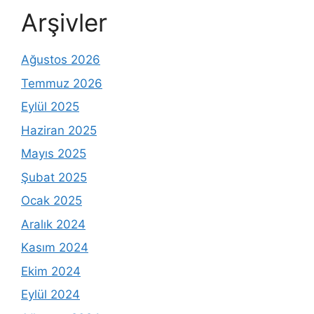
Arşivler
Ağustos 2026
Temmuz 2026
Eylül 2025
Haziran 2025
Mayıs 2025
Şubat 2025
Ocak 2025
Aralık 2024
Kasım 2024
Ekim 2024
Eylül 2024