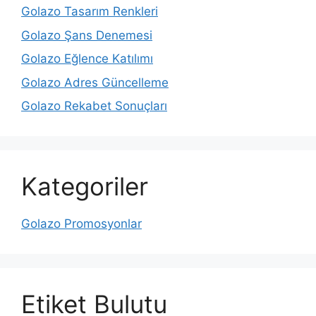
Golazo Tasarım Renkleri
Golazo Şans Denemesi
Golazo Eğlence Katılımı
Golazo Adres Güncelleme
Golazo Rekabet Sonuçları
Kategoriler
Golazo Promosyonlar
Etiket Bulutu