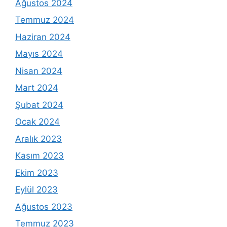
Ağustos 2024
Temmuz 2024
Haziran 2024
Mayıs 2024
Nisan 2024
Mart 2024
Şubat 2024
Ocak 2024
Aralık 2023
Kasım 2023
Ekim 2023
Eylül 2023
Ağustos 2023
Temmuz 2023