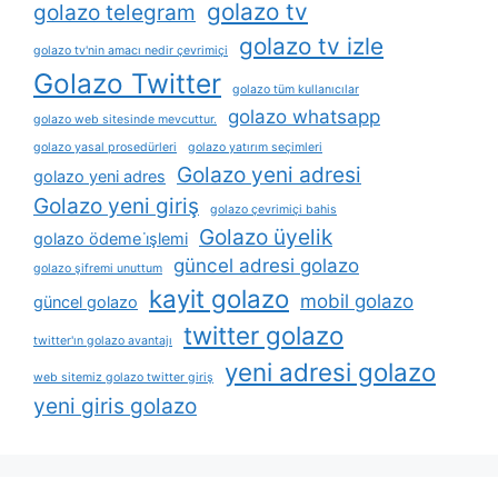
golazo tv
golazo telegram
golazo tv izle
golazo tv'nin amacı nedir çevrimiçi
Golazo Twitter
golazo tüm kullanıcılar
golazo whatsapp
golazo web sitesinde mevcuttur.
golazo yasal prosedürleri
golazo yatırım seçimleri
Golazo yeni adresi
golazo yeni adres
Golazo yeni giriş
golazo çevrimiçi bahis
Golazo üyelik
golazo ödeme i̇şlemi
güncel adresi golazo
golazo şifremi unuttum
kayit golazo
mobil golazo
güncel golazo
twitter golazo
twitter'ın golazo avantajı
yeni adresi golazo
web sitemiz golazo twitter giriş
yeni giris golazo