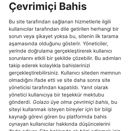
Çevrimiçi Bahis
Bu site tarafından sağlanan hizmetlerle ilgili
kullanıcılar tarafından dile getirilen herhangi bir
sorun veya şikayet yoksa bu, sitenin ilk tarama
aşamasında olduğunu gösterir. Yöneticiler,
yerinde doğrulama gerçekleştirerek kullanıcı
sorunlarını etkili bir şekilde çözebilir. Bu adımları
takip ederek kolaylıkla bahislerinizi
gerçekleştirebilirsiniz. Kullanıcı siteden memnun
olmadığını ifade etti ve site daha sonra site
yöneticisi tarafından kapatıldı. Yanıt olarak
yönetici kullanıcıya bir teşekkür mektubu
gönderdi.
Golazo üye olma çevrimiçi bahis
, bu
siteyi kullanmak isteyen bireyler için bir bilgi
kaynağı görevi gören bu platformda bahis
oynayan kullanıcılar hakkında düşüncelerini