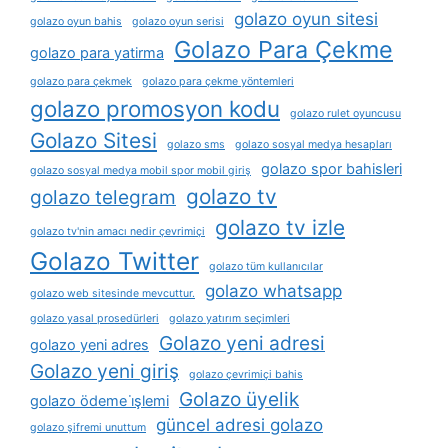
golazo oyun sitesi
golazo oyun bahis
golazo oyun serisi
Golazo Para Çekme
golazo para yatirma
golazo para çekmek
golazo para çekme yöntemleri
golazo promosyon kodu
golazo rulet oyuncusu
Golazo Sitesi
golazo sms
golazo sosyal medya hesapları
golazo spor bahisleri
golazo sosyal medya mobil spor mobil giriş
golazo tv
golazo telegram
golazo tv izle
golazo tv'nin amacı nedir çevrimiçi
Golazo Twitter
golazo tüm kullanıcılar
golazo whatsapp
golazo web sitesinde mevcuttur.
golazo yasal prosedürleri
golazo yatırım seçimleri
Golazo yeni adresi
golazo yeni adres
Golazo yeni giriş
golazo çevrimiçi bahis
Golazo üyelik
golazo ödeme i̇şlemi
güncel adresi golazo
golazo şifremi unuttum