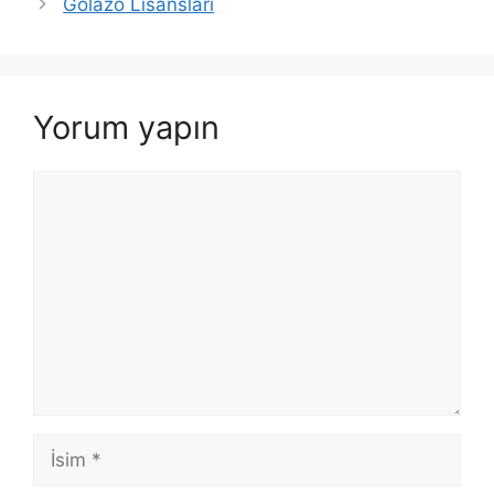
Golazo Lisansları
Yorum yapın
Yorum
İsim