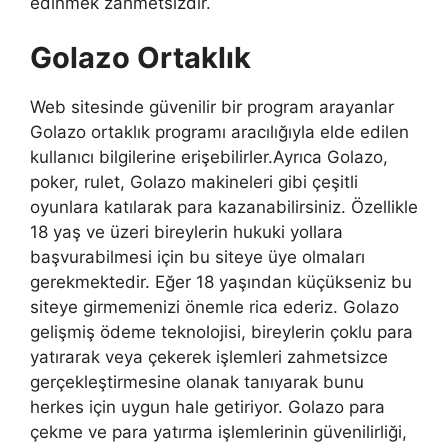
edinmek zahmetsizdir.
Golazo Ortaklık
Web sitesinde güvenilir bir program arayanlar
Golazo ortaklık programı aracılığıyla elde edilen
kullanıcı bilgilerine erişebilirler.Ayrıca Golazo,
poker, rulet, Golazo makineleri gibi çeşitli
oyunlara katılarak para kazanabilirsiniz. Özellikle
18 yaş ve üzeri bireylerin hukuki yollara
başvurabilmesi için bu siteye üye olmaları
gerekmektedir. Eğer 18 yaşından küçükseniz bu
siteye girmemenizi önemle rica ederiz. Golazo
gelişmiş ödeme teknolojisi, bireylerin çoklu para
yatırarak veya çekerek işlemleri zahmetsizce
gerçekleştirmesine olanak tanıyarak bunu
herkes için uygun hale getiriyor. Golazo para
çekme ve para yatırma işlemlerinin güvenilirliği,