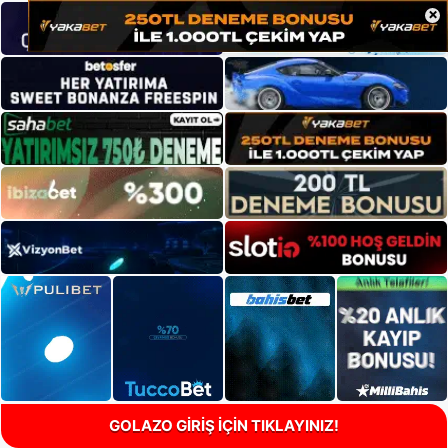
×
GOLAZO GİRİŞ İÇİN TIKLAYINIZ!