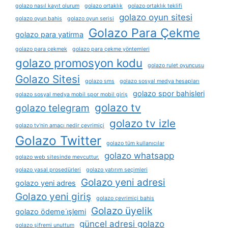
golazo nasıl kayıt olurum
golazo ortaklık
golazo ortaklık teklifi
golazo oyun sitesi
golazo oyun bahis
golazo oyun serisi
Golazo Para Çekme
golazo para yatirma
golazo para çekmek
golazo para çekme yöntemleri
golazo promosyon kodu
golazo rulet oyuncusu
Golazo Sitesi
golazo sms
golazo sosyal medya hesapları
golazo spor bahisleri
golazo sosyal medya mobil spor mobil giriş
golazo tv
golazo telegram
golazo tv izle
golazo tv'nin amacı nedir çevrimiçi
Golazo Twitter
golazo tüm kullanıcılar
golazo whatsapp
golazo web sitesinde mevcuttur.
golazo yasal prosedürleri
golazo yatırım seçimleri
Golazo yeni adresi
golazo yeni adres
Golazo yeni giriş
golazo çevrimiçi bahis
Golazo üyelik
golazo ödeme i̇şlemi
güncel adresi golazo
golazo şifremi unuttum