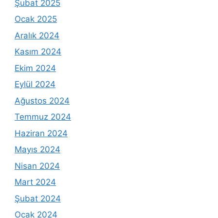
Şubat 2025
Ocak 2025
Aralık 2024
Kasım 2024
Ekim 2024
Eylül 2024
Ağustos 2024
Temmuz 2024
Haziran 2024
Mayıs 2024
Nisan 2024
Mart 2024
Şubat 2024
Ocak 2024