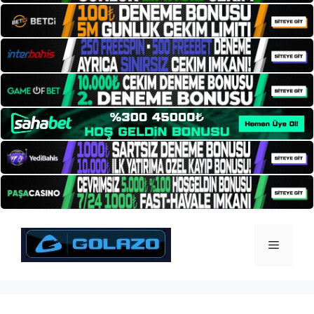
İçeriğe
atla
Menü