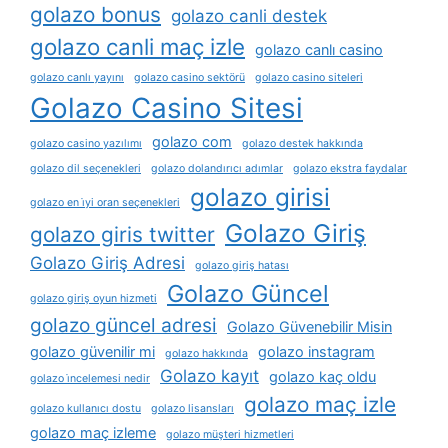
golazo bonus
golazo canli destek
golazo canli maç izle
golazo canlı casino
golazo canlı yayını
golazo casino sektörü
golazo casino siteleri
Golazo Casino Sitesi
golazo com
golazo casino yazılımı
golazo destek hakkında
golazo dil seçenekleri
golazo dolandırıcı adımlar
golazo ekstra faydalar
golazo girisi
golazo en i̇yi oran seçenekleri
Golazo Giriş
golazo giris twitter
Golazo Giriş Adresi
golazo giriş hatası
Golazo Güncel
golazo giriş oyun hizmeti
golazo güncel adresi
Golazo Güvenebilir Misin
golazo güvenilir mi
golazo instagram
golazo hakkında
Golazo kayıt
golazo kaç oldu
golazo i̇ncelemesi nedir
golazo maç izle
golazo kullanıcı dostu
golazo lisansları
golazo maç izleme
golazo müşteri hizmetleri