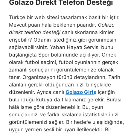
Golazo Direkt Telefon Desteği
Türkçe bir web sitesi tasarlamak basit bir iştir.
Mevcut puan hala beklenen puandır.
Golazo
direkt telefon desteği
canlı skorlarına kimler
erişebilir? Odanın istediğiniz gibi görünmesini
sağlayabilirsiniz. Yaban Hayatı Servisi bunu
başlangıçta Spor bölümünde açıklıyor. Örnek
olarak futbol seçimi, futbol oyunlarının gerçek
zamanlı sonuçlarını görüntülemenize olanak
tanır. Organizasyon türünü detaylandırın. Tarih
alanları gerekli olduğundan hızlı bir şekilde
düzenlenir. Ayrıca canlı
Golazo Giriş
içeriğin
bulunduğu kutuya da tıklamanız gerekir. Burası
hâlâ isme göre düzenlenebilir. Bu, oyun
sonuçlarınızı ve farklı ıskalama istatistiklerinizi
görüntülemenizi sağlar. Bir hedefe ulaşıldığında,
uygun yerden sesli bir uyarı iletilecektir. Bir