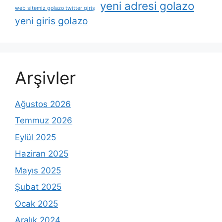
yeni adresi golazo
web sitemiz golazo twitter giriş
yeni giris golazo
Arşivler
Ağustos 2026
Temmuz 2026
Eylül 2025
Haziran 2025
Mayıs 2025
Şubat 2025
Ocak 2025
Aralık 2024