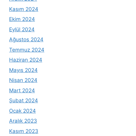
Kasım 2024
Ekim 2024
Eylül 2024
Ağustos 2024
Temmuz 2024
Haziran 2024
Mayıs 2024
Nisan 2024
Mart 2024
Şubat 2024
Ocak 2024
Aralık 2023
Kasım 2023