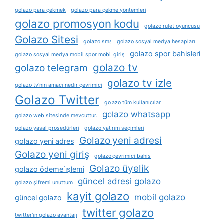
golazo para çekmek
golazo para çekme yöntemleri
golazo promosyon kodu
golazo rulet oyuncusu
Golazo Sitesi
golazo sms
golazo sosyal medya hesapları
golazo spor bahisleri
golazo sosyal medya mobil spor mobil giriş
golazo tv
golazo telegram
golazo tv izle
golazo tv'nin amacı nedir çevrimiçi
Golazo Twitter
golazo tüm kullanıcılar
golazo whatsapp
golazo web sitesinde mevcuttur.
golazo yasal prosedürleri
golazo yatırım seçimleri
Golazo yeni adresi
golazo yeni adres
Golazo yeni giriş
golazo çevrimiçi bahis
Golazo üyelik
golazo ödeme i̇şlemi
güncel adresi golazo
golazo şifremi unuttum
kayit golazo
mobil golazo
güncel golazo
twitter golazo
twitter'ın golazo avantajı