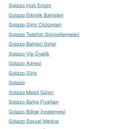
Golazo Hızlı Erişim
Golazo Etkinlik Bahisleri
Golazo Giriş Çözümleri
Golazo Telefon Güncellemeleri
Golazo Bahisçi Girişi
Golazo Vip Üyelik
Golazo Adresi
Golazo Giriş
Golazo
Golazo Mobil Süreç
Golazo Bahis Fiyatları
Golazo Bölge İncelemesi
Golazo Sosyal Medya