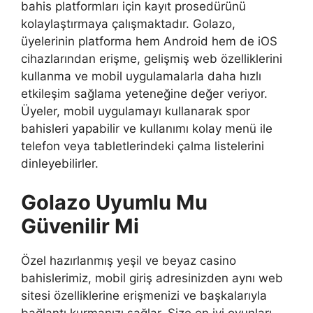
bahis platformları için kayıt prosedürünü
kolaylaştırmaya çalışmaktadır. Golazo,
üyelerinin platforma hem Android hem de iOS
cihazlarından erişme, gelişmiş web özelliklerini
kullanma ve mobil uygulamalarla daha hızlı
etkileşim sağlama yeteneğine değer veriyor.
Üyeler, mobil uygulamayı kullanarak spor
bahisleri yapabilir ve kullanımı kolay menü ile
telefon veya tabletlerindeki çalma listelerini
dinleyebilirler.
Golazo Uyumlu Mu
Güvenilir Mi
Özel hazırlanmış yeşil ve beyaz casino
bahislerimiz, mobil giriş adresinizden aynı web
sitesi özelliklerine erişmenizi ve başkalarıyla
bağlantı kurmanızı sağlar. Size en iyi oyunları,