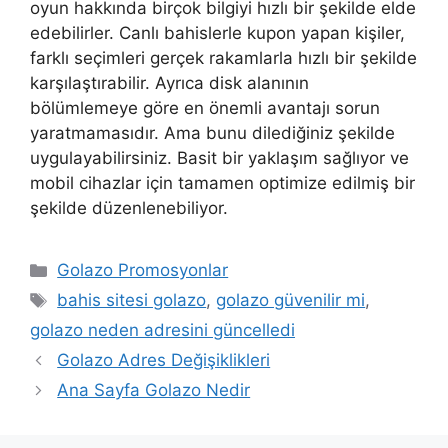
oyun hakkında birçok bilgiyi hızlı bir şekilde elde
edebilirler. Canlı bahislerle kupon yapan kişiler,
farklı seçimleri gerçek rakamlarla hızlı bir şekilde
karşılaştırabilir. Ayrıca disk alanının
bölümlemeye göre en önemli avantajı sorun
yaratmamasıdır. Ama bunu dilediğiniz şekilde
uygulayabilirsiniz. Basit bir yaklaşım sağlıyor ve
mobil cihazlar için tamamen optimize edilmiş bir
şekilde düzenlenebiliyor.
Kategoriler
Golazo Promosyonlar
Etiketler
bahis sitesi golazo
,
golazo güvenilir mi
,
golazo neden adresini güncelledi
Yazı
Golazo Adres Değişiklikleri
dolaşımı
Ana Sayfa Golazo Nedir