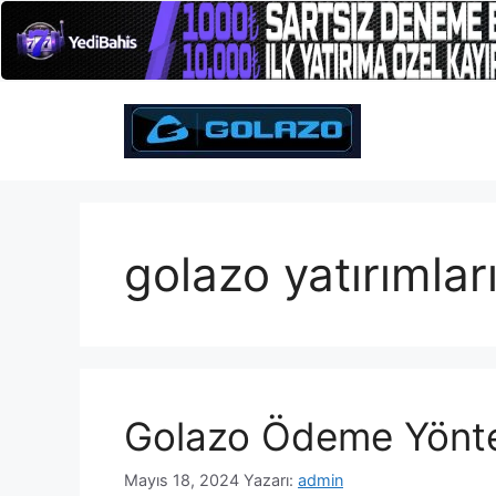
İçeriğe
atla
golazo yatırımlar
Golazo Ödeme Yönte
Mayıs 18, 2024
Yazarı:
admin