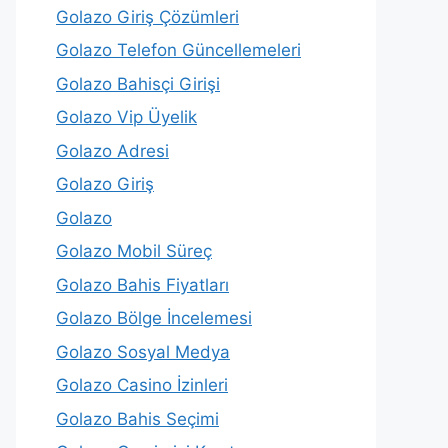
Golazo Giriş Çözümleri
Golazo Telefon Güncellemeleri
Golazo Bahisçi Girişi
Golazo Vip Üyelik
Golazo Adresi
Golazo Giriş
Golazo
Golazo Mobil Süreç
Golazo Bahis Fiyatları
Golazo Bölge İncelemesi
Golazo Sosyal Medya
Golazo Casino İzinleri
Golazo Bahis Seçimi