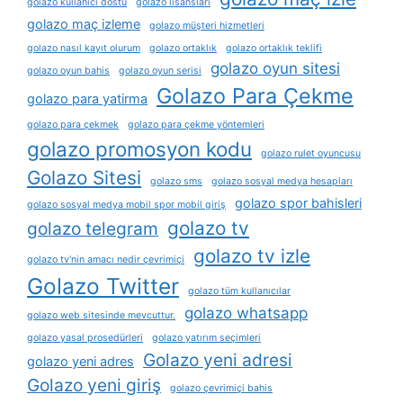
golazo kullanıcı dostu
golazo lisansları
golazo maç izleme
golazo müşteri hizmetleri
golazo nasıl kayıt olurum
golazo ortaklık
golazo ortaklık teklifi
golazo oyun sitesi
golazo oyun bahis
golazo oyun serisi
Golazo Para Çekme
golazo para yatirma
golazo para çekmek
golazo para çekme yöntemleri
golazo promosyon kodu
golazo rulet oyuncusu
Golazo Sitesi
golazo sms
golazo sosyal medya hesapları
golazo spor bahisleri
golazo sosyal medya mobil spor mobil giriş
golazo tv
golazo telegram
golazo tv izle
golazo tv'nin amacı nedir çevrimiçi
Golazo Twitter
golazo tüm kullanıcılar
golazo whatsapp
golazo web sitesinde mevcuttur.
golazo yasal prosedürleri
golazo yatırım seçimleri
Golazo yeni adresi
golazo yeni adres
Golazo yeni giriş
golazo çevrimiçi bahis