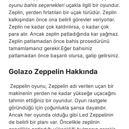
oyunu bahis seçenekleri
uçakla ilgili bir oyundur.
Zeplin, yerden fırlatılan bir uçak türüdür. Zeplin
kalkışından önce ona belirli görevler veriyorlar.
Zeplin ne kadar çok kaldırılırsa, o kadar çok
para alır. Ancak zeplin patladığında kar yağmaz.
Zeplin patlamadan önce bahis prosedürünü
tamamlamanız gerekir.Eğer bahsiniz
patlamadan önce başarılı olursa, galip gelirsiniz.
Golazo Zeppelin Hakkında
Zeppelin oyunu, Zeppelin adı verilen uçan bir
makinenin yerden ne kadar yükseğe uçacağını
tahmin ettiğiniz bir oyundur. Oyun rastgele
göründüğü için çoğunlukla şansa dayalıdır.
Ancak her oyunda olduğu gibi Led Zeppelinin
de belirli bir planı var. Öncelikle zeplinin