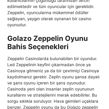
kullanıcılarının çoğunluğu tarafından tercih
edilmektedir ve tüm oyuncular için gereklidir.
Zeppelin, oyuncularına mükemmel ödüller
sağlayan, yaygın olarak oynanan bir casino
oyunudur.
Golazo Zeppelin Oyunu
Bahis Seçenekleri
Zeppelin Casinolarda bulunabilen bir oyundur.
Led Zeppelinin keyfini çıkarmadan önce ya
Casinoya gitmeniz ya da bir çevrimiçi Casinoya
kaydolmanız gerekir. Zeplin oyunu şansa dayalı
ve şans oyunu içeren bir şans oyunudur.
Casinoda yeni olan insanlar zeplin oyununun
kurallarını ve stratejilerini merak edebilirler. Bu
sorgu sıklıkla soruluyor. Hava gemileri uçaklara
benzer. Zeppelin oyunu da bu
Golazo zeppelin