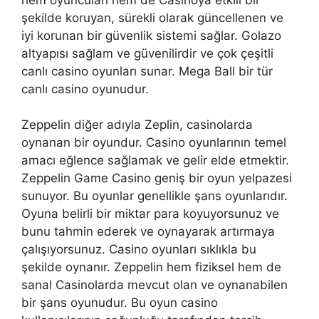
şekilde koruyan, sürekli olarak güncellenen ve
iyi korunan bir güvenlik sistemi sağlar. Golazo
altyapısı sağlam ve güvenilirdir ve çok çeşitli
canlı casino oyunları sunar. Mega Ball bir tür
canlı casino oyunudur.
Zeppelin diğer adıyla Zeplin, casinolarda
oynanan bir oyundur. Casino oyunlarının temel
amacı eğlence sağlamak ve gelir elde etmektir.
Zeppelin Game Casino geniş bir oyun yelpazesi
sunuyor. Bu oyunlar genellikle şans oyunlarıdır.
Oyuna belirli bir miktar para koyuyorsunuz ve
bunu tahmin ederek ve oynayarak artırmaya
çalışıyorsunuz. Casino oyunları sıklıkla bu
şekilde oynanır. Zeppelin hem fiziksel hem de
sanal Casinolarda mevcut olan ve oynanabilen
bir şans oyunudur. Bu oyun casino