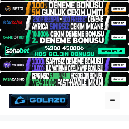
İçeriğe
atla
Menü