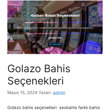
Golazo Bahis
Seçenekleri
Mayıs 15, 2024
Yazarı:
admin
Golazo bahis seçenekleri seobahis farklı bahis