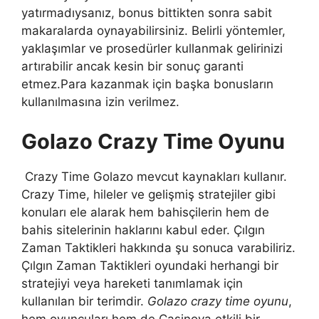
yatırmadıysanız, bonus bittikten sonra sabit
makaralarda oynayabilirsiniz. Belirli yöntemler,
yaklaşımlar ve prosedürler kullanmak gelirinizi
artırabilir ancak kesin bir sonuç garanti
etmez.Para kazanmak için başka bonusların
kullanılmasına izin verilmez.
Golazo Crazy Time Oyunu
Crazy Time Golazo mevcut kaynakları kullanır.
Crazy Time, hileler ve gelişmiş stratejiler gibi
konuları ele alarak hem bahisçilerin hem de
bahis sitelerinin haklarını kabul eder. Çılgın
Zaman Taktikleri hakkında şu sonuca varabiliriz.
Çılgın Zaman Taktikleri oyundaki herhangi bir
stratejiyi veya hareketi tanımlamak için
kullanılan bir terimdir.
Golazo crazy time oyunu
,
hem oyuncuları hem de Casinoya etkili bir