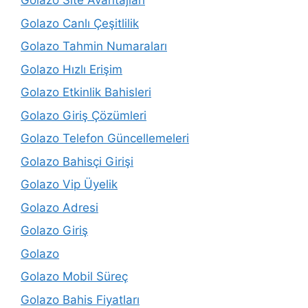
Golazo Site Avantajları
Golazo Canlı Çeşitlilik
Golazo Tahmin Numaraları
Golazo Hızlı Erişim
Golazo Etkinlik Bahisleri
Golazo Giriş Çözümleri
Golazo Telefon Güncellemeleri
Golazo Bahisçi Girişi
Golazo Vip Üyelik
Golazo Adresi
Golazo Giriş
Golazo
Golazo Mobil Süreç
Golazo Bahis Fiyatları