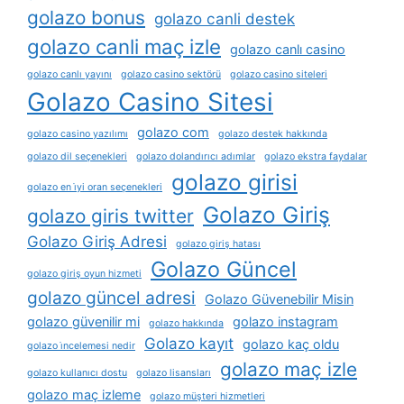
golazo bonus
golazo canli destek
golazo canli maç izle
golazo canlı casino
golazo canlı yayını
golazo casino sektörü
golazo casino siteleri
Golazo Casino Sitesi
golazo com
golazo casino yazılımı
golazo destek hakkında
golazo dil seçenekleri
golazo dolandırıcı adımlar
golazo ekstra faydalar
golazo girisi
golazo en i̇yi oran seçenekleri
Golazo Giriş
golazo giris twitter
Golazo Giriş Adresi
golazo giriş hatası
Golazo Güncel
golazo giriş oyun hizmeti
golazo güncel adresi
Golazo Güvenebilir Misin
golazo güvenilir mi
golazo instagram
golazo hakkında
Golazo kayıt
golazo kaç oldu
golazo i̇ncelemesi nedir
golazo maç izle
golazo kullanıcı dostu
golazo lisansları
golazo maç izleme
golazo müşteri hizmetleri