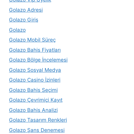
Golazo Adresi
Golazo Giriş
Golazo
Golazo Mobil Süreç
Golazo Bahis Fiyatları
Golazo Bölge İncelemesi
Golazo Sosyal Medya
Golazo Casino İzinleri
Golazo Bahis Seçimi
Golazo Çevrimiçi Kayıt
Golazo Bahis Analizi
Golazo Tasarım Renkleri
Golazo Şans Denemesi