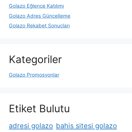
Golazo Eğlence Katılımı
Golazo Adres Güncelleme
Golazo Rekabet Sonuçları
Kategoriler
Golazo Promosyonlar
Etiket Bulutu
adresi golazo
bahis sitesi golazo