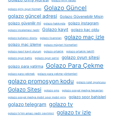
golazo giriş hatası
Golazo Güncel
golazo giriş oyun hizmeti
golazo güncel adresi
Golazo Güvenebilir Misin
golazo güvenilir mi
golazo instagram
golazo hakkında
Golazo kayıt
golazo kaç oldu
golazo i̇ncelemesi nedir
golazo maç izle
golazo kullanıcı dostu
golazo lisansları
golazo maç izleme
golazo müşteri hizmetleri
golazo nasıl kayıt olurum
golazo ortaklık
golazo ortaklık teklifi
golazo oyun sitesi
golazo oyun bahis
golazo oyun serisi
Golazo Para Çekme
golazo para yatirma
golazo para çekmek
golazo para çekme yöntemleri
golazo promosyon kodu
golazo rulet oyuncusu
Golazo Sitesi
golazo sms
golazo sosyal medya hesapları
golazo spor bahisleri
golazo sosyal medya mobil spor mobil giriş
golazo tv
golazo telegram
golazo tv izle
golazo tv'nin amacı nedir çevrimiçi