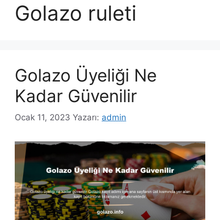
Golazo ruleti
Golazo Üyeliği Ne
Kadar Güvenilir
Ocak 11, 2023
Yazarı:
admin