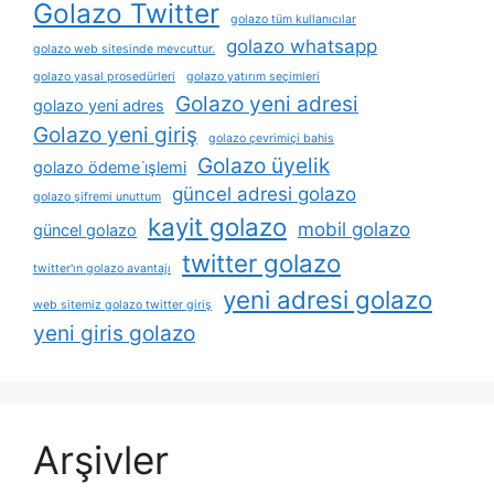
Golazo Twitter
golazo tüm kullanıcılar
golazo whatsapp
golazo web sitesinde mevcuttur.
golazo yasal prosedürleri
golazo yatırım seçimleri
Golazo yeni adresi
golazo yeni adres
Golazo yeni giriş
golazo çevrimiçi bahis
Golazo üyelik
golazo ödeme i̇şlemi
güncel adresi golazo
golazo şifremi unuttum
kayit golazo
mobil golazo
güncel golazo
twitter golazo
twitter'ın golazo avantajı
yeni adresi golazo
web sitemiz golazo twitter giriş
yeni giris golazo
Arşivler