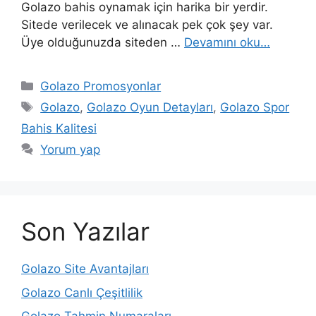
Golazo bahis oynamak için harika bir yerdir.
Sitede verilecek ve alınacak pek çok şey var.
Üye olduğunuzda siteden …
Devamını oku…
Kategoriler
Golazo Promosyonlar
Etiketler
Golazo
,
Golazo Oyun Detayları
,
Golazo Spor
Bahis Kalitesi
Yorum yap
Son Yazılar
Golazo Site Avantajları
Golazo Canlı Çeşitlilik