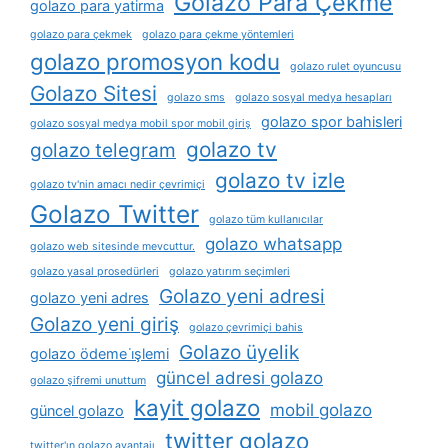
Golazo Para Çekme
golazo para yatirma
golazo para çekmek
golazo para çekme yöntemleri
golazo promosyon kodu
golazo rulet oyuncusu
Golazo Sitesi
golazo sms
golazo sosyal medya hesapları
golazo spor bahisleri
golazo sosyal medya mobil spor mobil giriş
golazo tv
golazo telegram
golazo tv izle
golazo tv'nin amacı nedir çevrimiçi
Golazo Twitter
golazo tüm kullanıcılar
golazo whatsapp
golazo web sitesinde mevcuttur.
golazo yasal prosedürleri
golazo yatırım seçimleri
Golazo yeni adresi
golazo yeni adres
Golazo yeni giriş
golazo çevrimiçi bahis
Golazo üyelik
golazo ödeme i̇şlemi
güncel adresi golazo
golazo şifremi unuttum
kayit golazo
mobil golazo
güncel golazo
twitter golazo
twitter'ın golazo avantajı