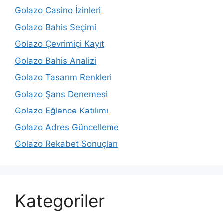
Golazo Casino İzinleri
Golazo Bahis Seçimi
Golazo Çevrimiçi Kayıt
Golazo Bahis Analizi
Golazo Tasarım Renkleri
Golazo Şans Denemesi
Golazo Eğlence Katılımı
Golazo Adres Güncelleme
Golazo Rekabet Sonuçları
Kategoriler