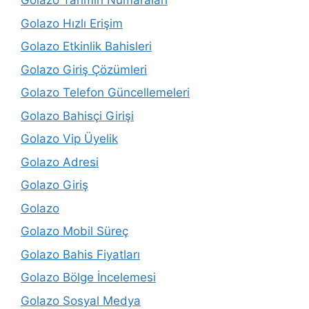
Golazo Tahmin Numaraları
Golazo Hızlı Erişim
Golazo Etkinlik Bahisleri
Golazo Giriş Çözümleri
Golazo Telefon Güncellemeleri
Golazo Bahisçi Girişi
Golazo Vip Üyelik
Golazo Adresi
Golazo Giriş
Golazo
Golazo Mobil Süreç
Golazo Bahis Fiyatları
Golazo Bölge İncelemesi
Golazo Sosyal Medya