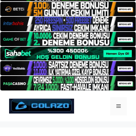
İçeriğe
atla
Menü