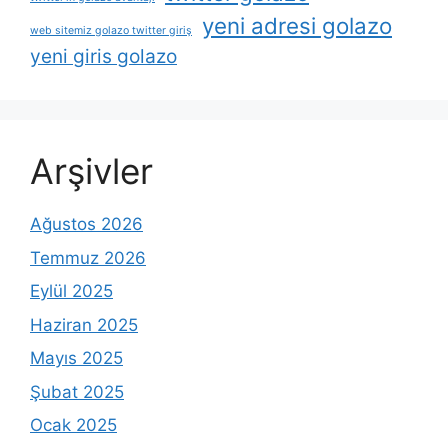
yeni adresi golazo
web sitemiz golazo twitter giriş
yeni giris golazo
Arşivler
Ağustos 2026
Temmuz 2026
Eylül 2025
Haziran 2025
Mayıs 2025
Şubat 2025
Ocak 2025