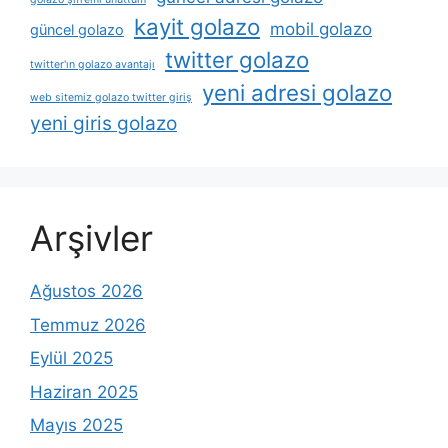
kayit golazo
mobil golazo
güncel golazo
twitter golazo
twitter'ın golazo avantajı
yeni adresi golazo
web sitemiz golazo twitter giriş
yeni giris golazo
Arşivler
Ağustos 2026
Temmuz 2026
Eylül 2025
Haziran 2025
Mayıs 2025