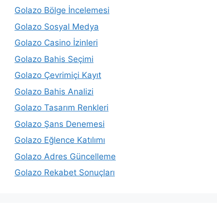
Golazo Bölge İncelemesi
Golazo Sosyal Medya
Golazo Casino İzinleri
Golazo Bahis Seçimi
Golazo Çevrimiçi Kayıt
Golazo Bahis Analizi
Golazo Tasarım Renkleri
Golazo Şans Denemesi
Golazo Eğlence Katılımı
Golazo Adres Güncelleme
Golazo Rekabet Sonuçları