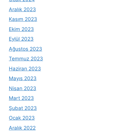
Aralık 2023
Kasım 2023
Ekim 2023
Eylül 2023
Ağustos 2023
Temmuz 2023
Haziran 2023
Mayıs 2023
Nisan 2023
Mart 2023
Şubat 2023
Ocak 2023
Aralık 2022