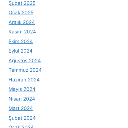
Şubat 2025
Ocak 2025
Aralık 2024
Kasım 2024
Ekim 2024
Eylül 2024
Ağustos 2024
Temmuz 2024
Haziran 2024
Mayıs 2024
Nisan 2024
Mart 2024
Şubat 2024
Ocak 2024