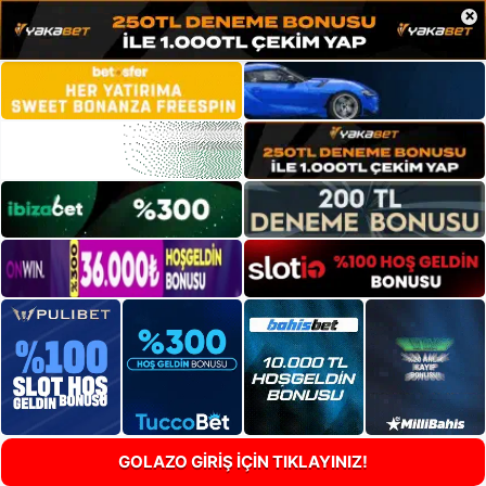
×
GOLAZO GİRİŞ İÇİN TIKLAYINIZ!