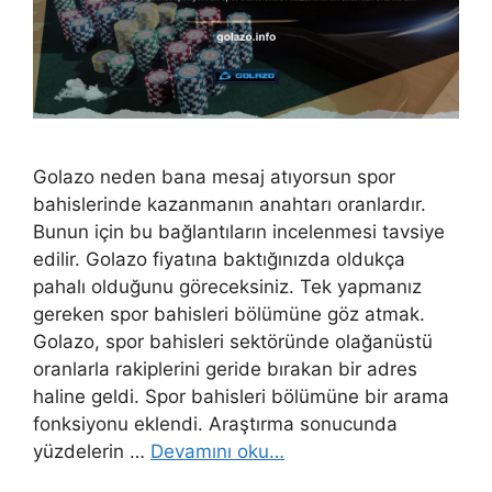
Golazo neden bana mesaj atıyorsun spor
bahislerinde kazanmanın anahtarı oranlardır.
Bunun için bu bağlantıların incelenmesi tavsiye
edilir. Golazo fiyatına baktığınızda oldukça
pahalı olduğunu göreceksiniz. Tek yapmanız
gereken spor bahisleri bölümüne göz atmak.
Golazo, spor bahisleri sektöründe olağanüstü
oranlarla rakiplerini geride bırakan bir adres
haline geldi. Spor bahisleri bölümüne bir arama
fonksiyonu eklendi. Araştırma sonucunda
yüzdelerin …
Devamını oku…