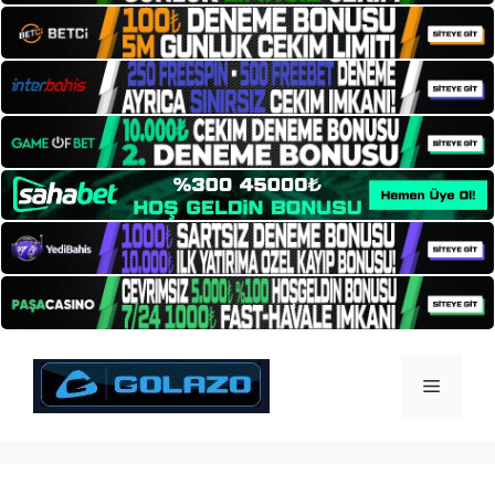
İçeriğe
atla
Menü