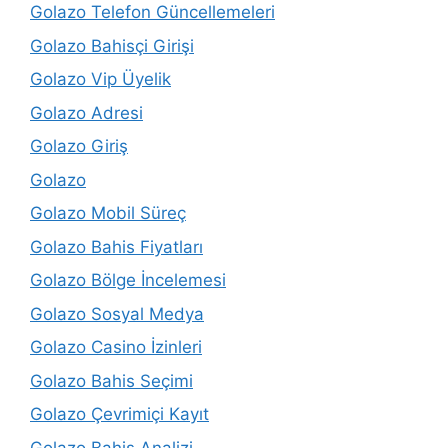
Golazo Telefon Güncellemeleri
Golazo Bahisçi Girişi
Golazo Vip Üyelik
Golazo Adresi
Golazo Giriş
Golazo
Golazo Mobil Süreç
Golazo Bahis Fiyatları
Golazo Bölge İncelemesi
Golazo Sosyal Medya
Golazo Casino İzinleri
Golazo Bahis Seçimi
Golazo Çevrimiçi Kayıt
Golazo Bahis Analizi