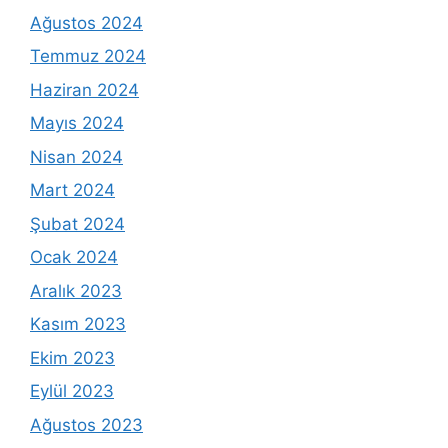
Ağustos 2024
Temmuz 2024
Haziran 2024
Mayıs 2024
Nisan 2024
Mart 2024
Şubat 2024
Ocak 2024
Aralık 2023
Kasım 2023
Ekim 2023
Eylül 2023
Ağustos 2023