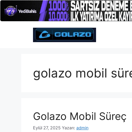
İçeriğe
atla
golazo mobil sür
Golazo Mobil Süreç
Eylül 27, 2025
Yazarı:
admin