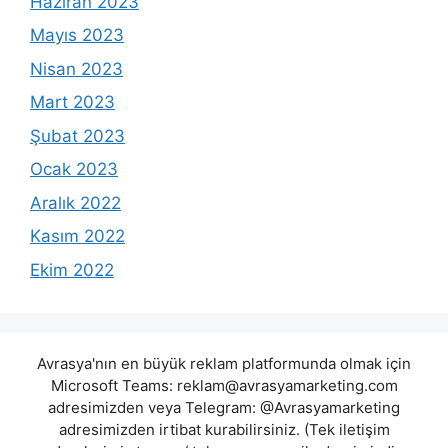
Haziran 2023
Mayıs 2023
Nisan 2023
Mart 2023
Şubat 2023
Ocak 2023
Aralık 2022
Kasım 2022
Ekim 2022
Avrasya'nın en büyük reklam platformunda olmak için
Microsoft Teams:
reklam@avrasyamarketing.com
adresimizden veya Telegram: @Avrasyamarketing
adresimizden irtibat kurabilirsiniz. (Tek iletişim