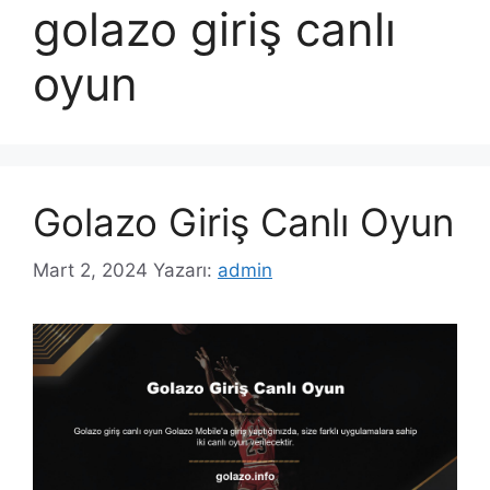
golazo giriş canlı
oyun
Golazo Giriş Canlı Oyun
Mart 2, 2024
Yazarı:
admin