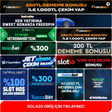
×
GOLAZO GİRİŞ İÇİN TIKLAYINIZ!