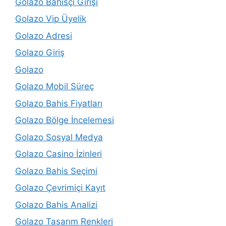
Golazo Bahisçi Girişi
Golazo Vip Üyelik
Golazo Adresi
Golazo Giriş
Golazo
Golazo Mobil Süreç
Golazo Bahis Fiyatları
Golazo Bölge İncelemesi
Golazo Sosyal Medya
Golazo Casino İzinleri
Golazo Bahis Seçimi
Golazo Çevrimiçi Kayıt
Golazo Bahis Analizi
Golazo Tasarım Renkleri