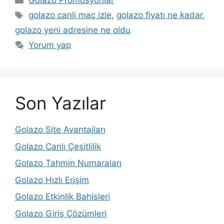
Golazo Promosyonlar
Etiketler
golazo canli maç izle
,
golazo fiyatı ne kadar
,
golazo yeni adresine ne oldu
Yorum yap
Son Yazılar
Golazo Site Avantajları
Golazo Canlı Çeşitlilik
Golazo Tahmin Numaraları
Golazo Hızlı Erişim
Golazo Etkinlik Bahisleri
Golazo Giriş Çözümleri