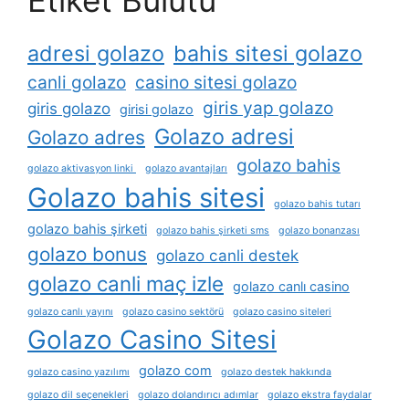
Etiket Bulutu
adresi golazo
bahis sitesi golazo
canli golazo
casino sitesi golazo
giris yap golazo
giris golazo
girisi golazo
Golazo adresi
Golazo adres
golazo bahis
golazo aktivasyon linki ​​
golazo avantajları
Golazo bahis sitesi
golazo bahis tutarı
golazo bahis şirketi
golazo bahis şirketi sms
golazo bonanzası
golazo bonus
golazo canli destek
golazo canli maç izle
golazo canlı casino
golazo canlı yayını
golazo casino sektörü
golazo casino siteleri
Golazo Casino Sitesi
golazo com
golazo casino yazılımı
golazo destek hakkında
golazo dil seçenekleri
golazo dolandırıcı adımlar
golazo ekstra faydalar