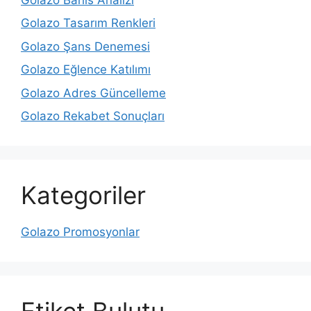
Golazo Tasarım Renkleri
Golazo Şans Denemesi
Golazo Eğlence Katılımı
Golazo Adres Güncelleme
Golazo Rekabet Sonuçları
Kategoriler
Golazo Promosyonlar