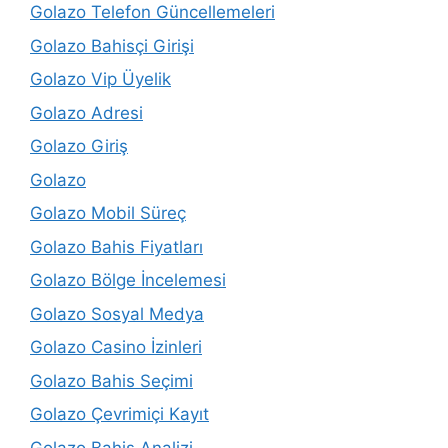
Golazo Telefon Güncellemeleri
Golazo Bahisçi Girişi
Golazo Vip Üyelik
Golazo Adresi
Golazo Giriş
Golazo
Golazo Mobil Süreç
Golazo Bahis Fiyatları
Golazo Bölge İncelemesi
Golazo Sosyal Medya
Golazo Casino İzinleri
Golazo Bahis Seçimi
Golazo Çevrimiçi Kayıt
Golazo Bahis Analizi