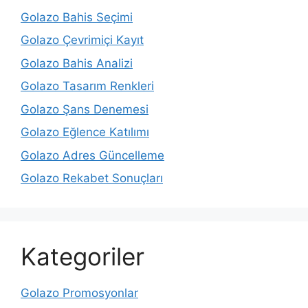
Golazo Bahis Seçimi
Golazo Çevrimiçi Kayıt
Golazo Bahis Analizi
Golazo Tasarım Renkleri
Golazo Şans Denemesi
Golazo Eğlence Katılımı
Golazo Adres Güncelleme
Golazo Rekabet Sonuçları
Kategoriler
Golazo Promosyonlar