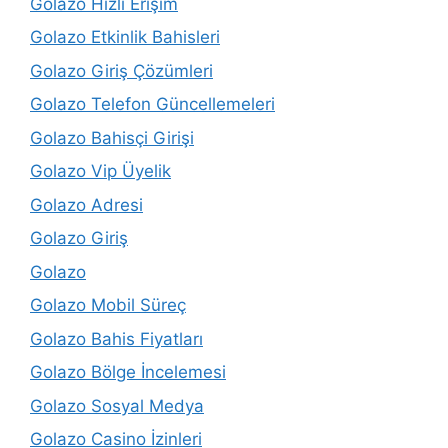
Golazo Hızlı Erişim
Golazo Etkinlik Bahisleri
Golazo Giriş Çözümleri
Golazo Telefon Güncellemeleri
Golazo Bahisçi Girişi
Golazo Vip Üyelik
Golazo Adresi
Golazo Giriş
Golazo
Golazo Mobil Süreç
Golazo Bahis Fiyatları
Golazo Bölge İncelemesi
Golazo Sosyal Medya
Golazo Casino İzinleri