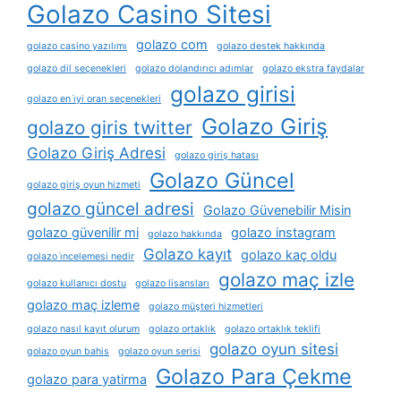
Golazo Casino Sitesi
golazo com
golazo casino yazılımı
golazo destek hakkında
golazo dil seçenekleri
golazo dolandırıcı adımlar
golazo ekstra faydalar
golazo girisi
golazo en i̇yi oran seçenekleri
Golazo Giriş
golazo giris twitter
Golazo Giriş Adresi
golazo giriş hatası
Golazo Güncel
golazo giriş oyun hizmeti
golazo güncel adresi
Golazo Güvenebilir Misin
golazo güvenilir mi
golazo instagram
golazo hakkında
Golazo kayıt
golazo kaç oldu
golazo i̇ncelemesi nedir
golazo maç izle
golazo kullanıcı dostu
golazo lisansları
golazo maç izleme
golazo müşteri hizmetleri
golazo nasıl kayıt olurum
golazo ortaklık
golazo ortaklık teklifi
golazo oyun sitesi
golazo oyun bahis
golazo oyun serisi
Golazo Para Çekme
golazo para yatirma