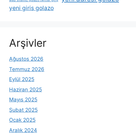
web sitemiz golazo twitter giriş
yeni giris golazo
Arşivler
Ağustos 2026
Temmuz 2026
Eylül 2025
Haziran 2025
Mayıs 2025
Şubat 2025
Ocak 2025
Aralık 2024