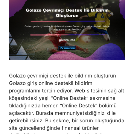
Golazo çevrimiçi destek ile bildirim oluşturun
Golazo giriş online destekli bildirim
programlarını tercih ediyor. Web sitesinin sağ alt
köşesindeki yeşil “Online Destek” sekmesine
tıkladığınızda hemen “Online Destek” bölümü
açılacaktır. Burada memnuniyetsizliğinizi dile
getirebilirsiniz. Bu sekme, bir sorun oluştuğunda
site güncellendiğinde finansal ürünler