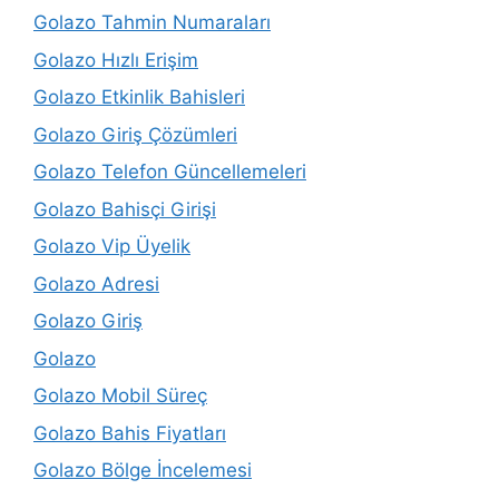
Golazo Tahmin Numaraları
Golazo Hızlı Erişim
Golazo Etkinlik Bahisleri
Golazo Giriş Çözümleri
Golazo Telefon Güncellemeleri
Golazo Bahisçi Girişi
Golazo Vip Üyelik
Golazo Adresi
Golazo Giriş
Golazo
Golazo Mobil Süreç
Golazo Bahis Fiyatları
Golazo Bölge İncelemesi