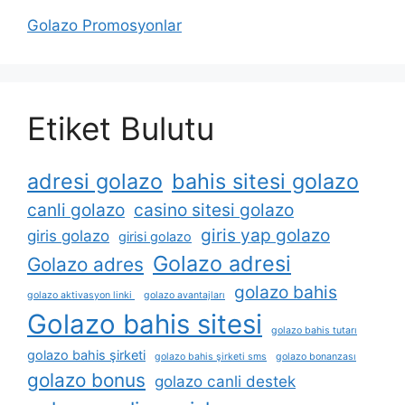
Golazo Promosyonlar
Etiket Bulutu
adresi golazo
bahis sitesi golazo
canli golazo
casino sitesi golazo
giris yap golazo
giris golazo
girisi golazo
Golazo adresi
Golazo adres
golazo bahis
golazo aktivasyon linki ​​
golazo avantajları
Golazo bahis sitesi
golazo bahis tutarı
golazo bahis şirketi
golazo bahis şirketi sms
golazo bonanzası
golazo bonus
golazo canli destek