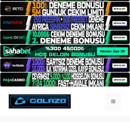
İçeriğe
atla
Menü