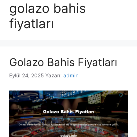
golazo bahis
fiyatları
Golazo Bahis Fiyatları
Eylül 24, 2025
Yazarı:
admin