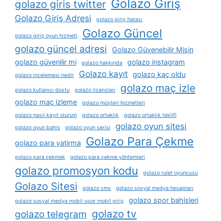
Golazo Giriş
golazo giris twitter
Golazo Giriş Adresi
golazo giriş hatası
Golazo Güncel
golazo giriş oyun hizmeti
golazo güncel adresi
Golazo Güvenebilir Misin
golazo güvenilir mi
golazo instagram
golazo hakkında
Golazo kayıt
golazo kaç oldu
golazo i̇ncelemesi nedir
golazo maç izle
golazo kullanıcı dostu
golazo lisansları
golazo maç izleme
golazo müşteri hizmetleri
golazo nasıl kayıt olurum
golazo ortaklık
golazo ortaklık teklifi
golazo oyun sitesi
golazo oyun bahis
golazo oyun serisi
Golazo Para Çekme
golazo para yatirma
golazo para çekmek
golazo para çekme yöntemleri
golazo promosyon kodu
golazo rulet oyuncusu
Golazo Sitesi
golazo sms
golazo sosyal medya hesapları
golazo spor bahisleri
golazo sosyal medya mobil spor mobil giriş
golazo tv
golazo telegram