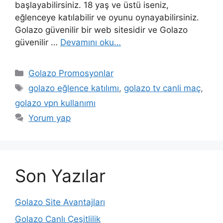
başlayabilirsiniz. 18 yaş ve üstü iseniz,
eğlenceye katılabilir ve oyunu oynayabilirsiniz.
Golazo güvenilir bir web sitesidir ve Golazo
güvenilir …
Devamını oku…
Kategoriler
Golazo Promosyonlar
Etiketler
golazo eğlence katılımı
,
golazo tv canli maç
,
golazo vpn kullanımı
Yorum yap
Son Yazılar
Golazo Site Avantajları
Golazo Canlı Çeşitlilik