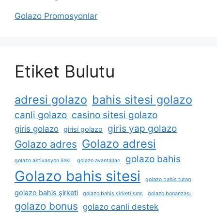
Golazo Promosyonlar
Etiket Bulutu
adresi golazo
bahis sitesi golazo
canli golazo
casino sitesi golazo
giris yap golazo
giris golazo
girisi golazo
Golazo adresi
Golazo adres
golazo bahis
golazo aktivasyon linki ​​
golazo avantajları
Golazo bahis sitesi
golazo bahis tutarı
golazo bahis şirketi
golazo bahis şirketi sms
golazo bonanzası
golazo bonus
golazo canli destek