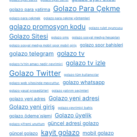
Golazo Para Çekme
golazo para yatirma
golazo para çekmek
golazo para çekme yöntemleri
golazo promosyon kodu
golazo rulet oyuncusu
Golazo Sitesi
golazo sms
golazo sosyal medya hesapları
golazo spor bahisleri
golazo sosyal medya mobil spor mobil giriş
golazo tv
golazo telegram
golazo tv izle
golazo tv'nin amacı nedir çevrimiçi
Golazo Twitter
golazo tüm kullanıcılar
golazo whatsapp
golazo web sitesinde mevcuttur.
golazo yasal prosedürleri
golazo yatırım seçimleri
Golazo yeni adresi
golazo yeni adres
Golazo yeni giriş
golazo çevrimiçi bahis
Golazo üyelik
golazo ödeme i̇şlemi
güncel adresi golazo
golazo şifremi unuttum
kayit golazo
mobil golazo
güncel golazo