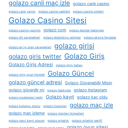
golazo canli maç izle
golazo canlı casino
golazo canlı yayını
golazo casino sektörü
golazo casino siteleri
Golazo Casino Sitesi
golazo com
golazo casino yazılımı
golazo destek hakkında
golazo dil seçenekleri
golazo dolandırıcı adımlar
golazo ekstra faydalar
golazo girisi
golazo en i̇yi oran seçenekleri
Golazo Giriş
golazo giris twitter
Golazo Giriş Adresi
golazo giriş hatası
Golazo Güncel
golazo giriş oyun hizmeti
golazo güncel adresi
Golazo Güvenebilir Misin
golazo güvenilir mi
golazo instagram
golazo hakkında
Golazo kayıt
golazo kaç oldu
golazo i̇ncelemesi nedir
golazo maç izle
golazo kullanıcı dostu
golazo lisansları
golazo maç izleme
golazo müşteri hizmetleri
golazo nasıl kayıt olurum
golazo ortaklık
golazo ortaklık teklifi
golazo oyun sitesi
golazo oyun bahis
golazo oyun serisi