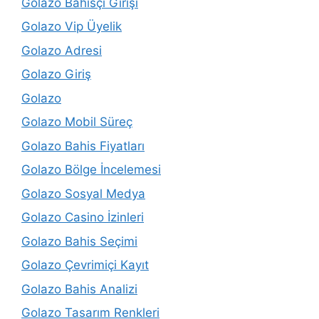
Golazo Bahisçi Girişi
Golazo Vip Üyelik
Golazo Adresi
Golazo Giriş
Golazo
Golazo Mobil Süreç
Golazo Bahis Fiyatları
Golazo Bölge İncelemesi
Golazo Sosyal Medya
Golazo Casino İzinleri
Golazo Bahis Seçimi
Golazo Çevrimiçi Kayıt
Golazo Bahis Analizi
Golazo Tasarım Renkleri