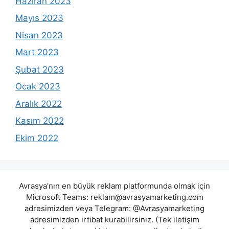
Haziran 2023
Mayıs 2023
Nisan 2023
Mart 2023
Şubat 2023
Ocak 2023
Aralık 2022
Kasım 2022
Ekim 2022
Avrasya'nın en büyük reklam platformunda olmak için
Microsoft Teams:
reklam@avrasyamarketing.com
adresimizden veya Telegram: @Avrasyamarketing
adresimizden irtibat kurabilirsiniz. (Tek iletişim