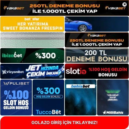
×
GOLAZO GİRİŞ İÇİN TIKLAYINIZ!