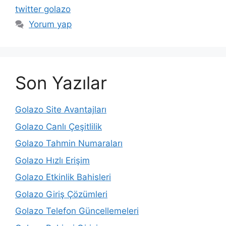
twitter golazo
Yorum yap
Son Yazılar
Golazo Site Avantajları
Golazo Canlı Çeşitlilik
Golazo Tahmin Numaraları
Golazo Hızlı Erişim
Golazo Etkinlik Bahisleri
Golazo Giriş Çözümleri
Golazo Telefon Güncellemeleri