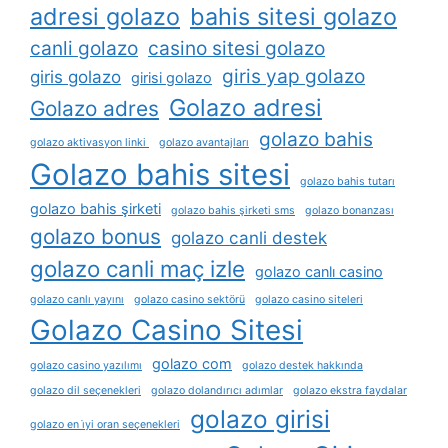
adresi golazo
bahis sitesi golazo
canli golazo
casino sitesi golazo
giris yap golazo
giris golazo
girisi golazo
Golazo adresi
Golazo adres
golazo bahis
golazo aktivasyon linki ​​
golazo avantajları
Golazo bahis sitesi
golazo bahis tutarı
golazo bahis şirketi
golazo bahis şirketi sms
golazo bonanzası
golazo bonus
golazo canli destek
golazo canli maç izle
golazo canlı casino
golazo canlı yayını
golazo casino sektörü
golazo casino siteleri
Golazo Casino Sitesi
golazo com
golazo casino yazılımı
golazo destek hakkında
golazo dil seçenekleri
golazo dolandırıcı adımlar
golazo ekstra faydalar
golazo girisi
golazo en i̇yi oran seçenekleri