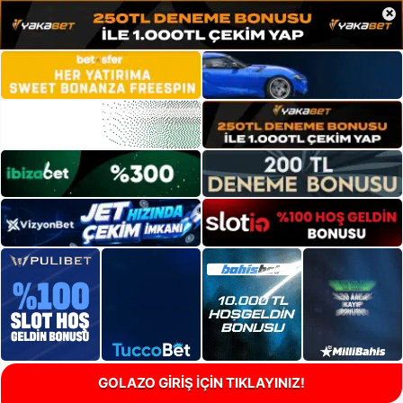
×
GOLAZO GİRİŞ İÇİN TIKLAYINIZ!