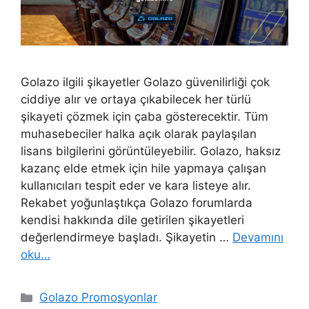
Golazo ilgili şikayetler Golazo güvenilirliği çok
ciddiye alır ve ortaya çıkabilecek her türlü
şikayeti çözmek için çaba gösterecektir. Tüm
muhasebeciler halka açık olarak paylaşılan
lisans bilgilerini görüntüleyebilir. Golazo, haksız
kazanç elde etmek için hile yapmaya çalışan
kullanıcıları tespit eder ve kara listeye alır.
Rekabet yoğunlaştıkça Golazo forumlarda
kendisi hakkında dile getirilen şikayetleri
değerlendirmeye başladı. Şikayetin …
Devamını
oku…
Kategoriler
Golazo Promosyonlar