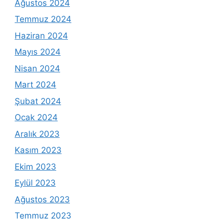
Ağustos 2024
Temmuz 2024
Haziran 2024
Mayıs 2024
Nisan 2024
Mart 2024
Şubat 2024
Ocak 2024
Aralık 2023
Kasım 2023
Ekim 2023
Eylül 2023
Ağustos 2023
Temmuz 2023