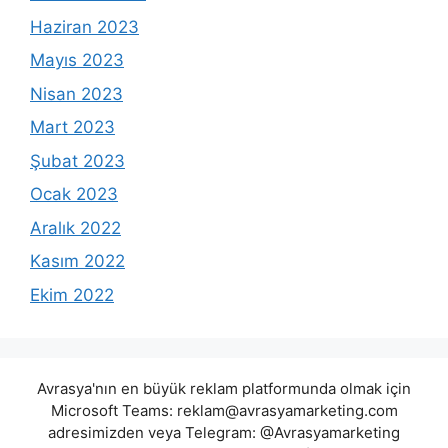
Haziran 2023
Mayıs 2023
Nisan 2023
Mart 2023
Şubat 2023
Ocak 2023
Aralık 2022
Kasım 2022
Ekim 2022
Avrasya'nın en büyük reklam platformunda olmak için
Microsoft Teams:
reklam@avrasyamarketing.com
adresimizden veya Telegram: @Avrasyamarketing