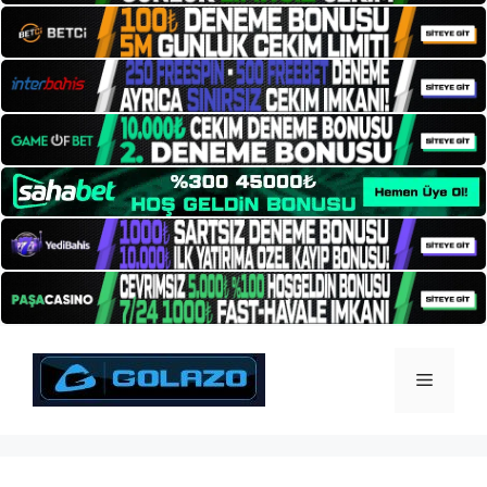
İçeriğe
atla
Menü