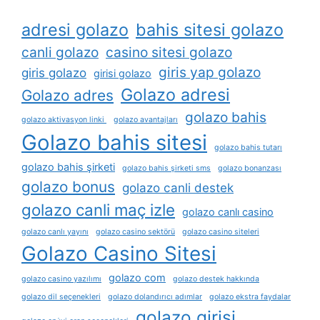
adresi golazo
bahis sitesi golazo
canli golazo
casino sitesi golazo
giris yap golazo
giris golazo
girisi golazo
Golazo adresi
Golazo adres
golazo bahis
golazo aktivasyon linki ​​
golazo avantajları
Golazo bahis sitesi
golazo bahis tutarı
golazo bahis şirketi
golazo bahis şirketi sms
golazo bonanzası
golazo bonus
golazo canli destek
golazo canli maç izle
golazo canlı casino
golazo canlı yayını
golazo casino sektörü
golazo casino siteleri
Golazo Casino Sitesi
golazo com
golazo casino yazılımı
golazo destek hakkında
golazo dil seçenekleri
golazo dolandırıcı adımlar
golazo ekstra faydalar
golazo girisi