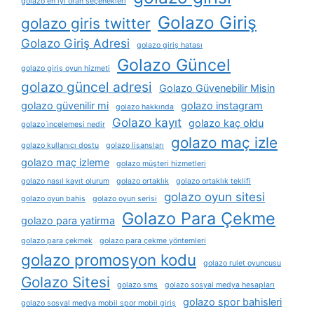
golazo en i̇yi oran seçenekleri
Golazo Giriş
golazo giris twitter
Golazo Giriş Adresi
golazo giriş hatası
Golazo Güncel
golazo giriş oyun hizmeti
golazo güncel adresi
Golazo Güvenebilir Misin
golazo güvenilir mi
golazo instagram
golazo hakkında
Golazo kayıt
golazo kaç oldu
golazo i̇ncelemesi nedir
golazo maç izle
golazo kullanıcı dostu
golazo lisansları
golazo maç izleme
golazo müşteri hizmetleri
golazo nasıl kayıt olurum
golazo ortaklık
golazo ortaklık teklifi
golazo oyun sitesi
golazo oyun bahis
golazo oyun serisi
Golazo Para Çekme
golazo para yatirma
golazo para çekmek
golazo para çekme yöntemleri
golazo promosyon kodu
golazo rulet oyuncusu
Golazo Sitesi
golazo sms
golazo sosyal medya hesapları
golazo spor bahisleri
golazo sosyal medya mobil spor mobil giriş