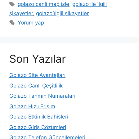
Etiketler
golazo canli maç izle
,
golazo i̇le i̇lgili
şikayetler
,
golazo i̇lgili şikayetler
Yorum yap
Son Yazılar
Golazo Site Avantajları
Golazo Canlı Çeşitlilik
Golazo Tahmin Numaraları
Golazo Hızlı Erişim
Golazo Etkinlik Bahisleri
Golazo Giriş Çözümleri
Golazo Telefon Güncellemeleri