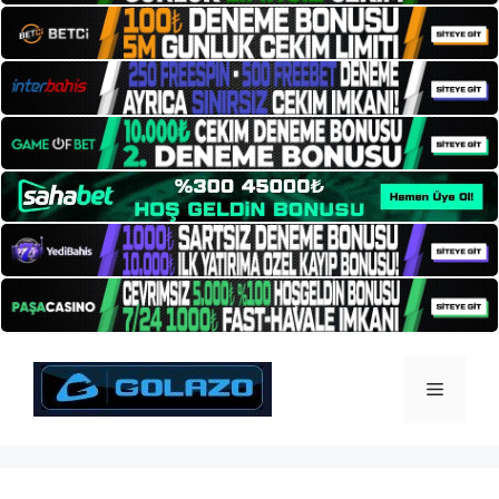
İçeriğe
atla
Menü