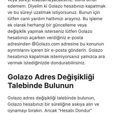
edemem. Diyelim ki Golazo hesabınızı kapatmak
ve bu süreyi uzatmak istiyorsunuz. Bunun için
lütfen canlı yardım hattımızı arayınız. Bu işleme
ek olarak herhangi bir güncelleme veya
değişiklik yapmak isterseniz lütfen Golazo
hesabınızı açarken verdiğiniz e-posta
adresinden @Golazo.com adresine bu konunun
ayrıntılarını içeren bir e-posta gönderin. Golazo
hesabınızı kapatmak istemiyorsanız yalnızca ara
vermek istediğinizde dondurabilirsiniz.
Golazo Adres Değişikliği
Talebinde Bulunun
Golazo adres değişikliği talebinde bulunun,
Golazo hesabınızı bir süreliğine askıya alın ve
oynamayı bırakın. Ancak “Hesabı Dondur”