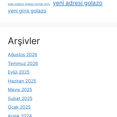
yeni adresi golazo
web sitemiz golazo twitter giriş
yeni giris golazo
Arşivler
Ağustos 2026
Temmuz 2026
Eylül 2025
Haziran 2025
Mayıs 2025
Şubat 2025
Ocak 2025
Aralık 2024