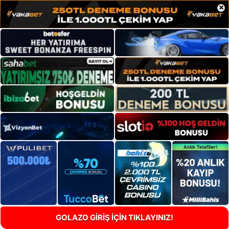
×
GOLAZO GİRİŞ İÇİN TIKLAYINIZ!