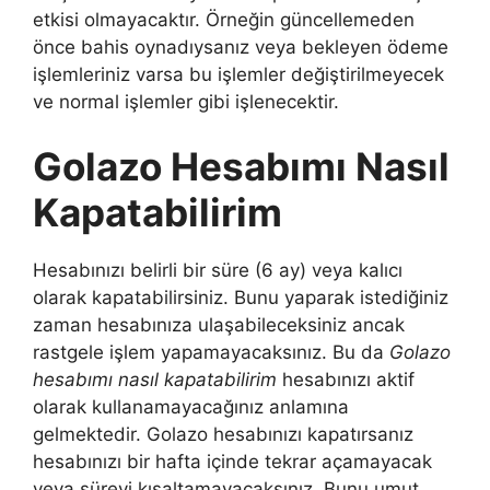
etkisi olmayacaktır. Örneğin güncellemeden
önce bahis oynadıysanız veya bekleyen ödeme
işlemleriniz varsa bu işlemler değiştirilmeyecek
ve normal işlemler gibi işlenecektir.
Golazo Hesabımı Nasıl
Kapatabilirim
Hesabınızı belirli bir süre (6 ay) veya kalıcı
olarak kapatabilirsiniz. Bunu yaparak istediğiniz
zaman hesabınıza ulaşabileceksiniz ancak
rastgele işlem yapamayacaksınız. Bu da
Golazo
hesabımı nasıl kapatabilirim
hesabınızı aktif
olarak kullanamayacağınız anlamına
gelmektedir. Golazo hesabınızı kapatırsanız
hesabınızı bir hafta içinde tekrar açamayacak
veya süreyi kısaltamayacaksınız. Bunu umut