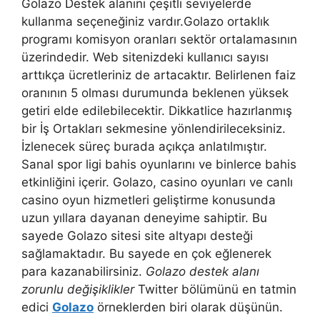
Golazo Destek alanını çeşitli seviyelerde
kullanma seçeneğiniz vardır.Golazo ortaklık
programı komisyon oranları sektör ortalamasının
üzerindedir. Web sitenizdeki kullanıcı sayısı
arttıkça ücretleriniz de artacaktır. Belirlenen faiz
oranının 5 olması durumunda beklenen yüksek
getiri elde edilebilecektir. Dikkatlice hazırlanmış
bir İş Ortakları sekmesine yönlendirileceksiniz.
İzlenecek süreç burada açıkça anlatılmıştır.
Sanal spor ligi bahis oyunlarını ve binlerce bahis
etkinliğini içerir. Golazo, casino oyunları ve canlı
casino oyun hizmetleri geliştirme konusunda
uzun yıllara dayanan deneyime sahiptir. Bu
sayede Golazo sitesi site altyapı desteği
sağlamaktadır. Bu sayede en çok eğlenerek
para kazanabilirsiniz.
Golazo destek alanı
zorunlu değişiklikler
Twitter bölümünü en tatmin
edici
Golazo
örneklerden biri olarak düşünün.