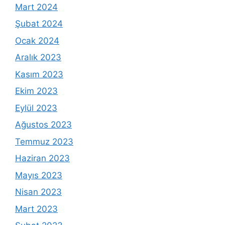
Mart 2024
Şubat 2024
Ocak 2024
Aralık 2023
Kasım 2023
Ekim 2023
Eylül 2023
Ağustos 2023
Temmuz 2023
Haziran 2023
Mayıs 2023
Nisan 2023
Mart 2023