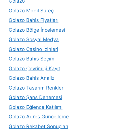
Golazo
Golazo Mobil Süreç
Golazo Bahis Fiyatları
Golazo Bölge İncelemesi
Golazo Sosyal Medya
Golazo Casino İzinleri
Golazo Bahis Seçimi
Golazo Çevrimiçi Kayıt
Golazo Bahis Analizi
Golazo Tasarım Renkleri
Golazo Şans Denemesi
Golazo Eğlence Katılımı
Golazo Adres Güncelleme
Golazo Rekabet Sonuçları