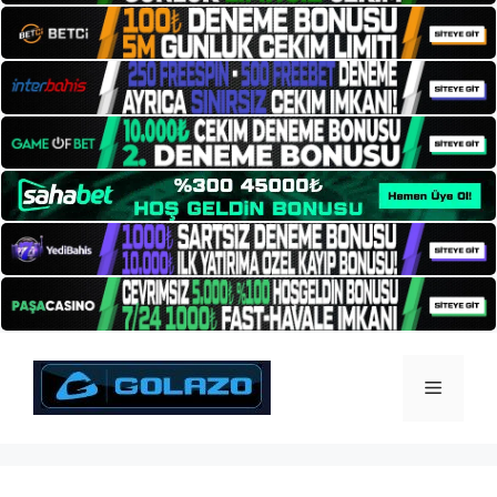
İçeriğe
atla
Menü