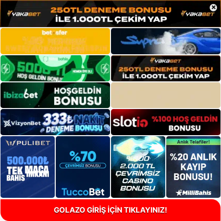
×
GOLAZO GİRİŞ İÇİN TIKLAYINIZ!