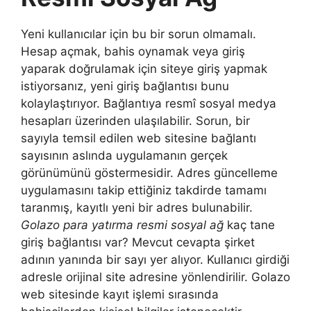
Yeni kullanıcılar için bu bir sorun olmamalı.
Hesap açmak, bahis oynamak veya giriş
yaparak doğrulamak için siteye giriş yapmak
istiyorsanız, yeni giriş bağlantısı bunu
kolaylaştırıyor. Bağlantıya resmî sosyal medya
hesapları üzerinden ulaşılabilir. Sorun, bir
sayıyla temsil edilen web sitesine bağlantı
sayısının aslında uygulamanın gerçek
görünümünü göstermesidir. Adres güncelleme
uygulamasını takip ettiğiniz takdirde tamamı
taranmış, kayıtlı yeni bir adres bulunabilir.
Golazo para yatırma resmi sosyal ağ
kaç tane
giriş bağlantısı var? Mevcut cevapta şirket
adının yanında bir sayı yer alıyor. Kullanıcı girdiği
adresle orijinal site adresine yönlendirilir. Golazo
web sitesinde kayıt işlemi sırasında