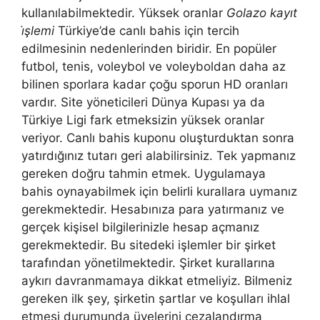
kullanılabilmektedir. Yüksek oranlar
Golazo kayıt
i̇şlemi
Türkiye’de canlı bahis için tercih
edilmesinin nedenlerinden biridir. En popüler
futbol, ​​tenis, voleybol ve voleyboldan daha az
bilinen sporlara kadar çoğu sporun HD oranları
vardır. Site yöneticileri Dünya Kupası ya da
Türkiye Ligi fark etmeksizin yüksek oranlar
veriyor. Canlı bahis kuponu oluşturduktan sonra
yatırdığınız tutarı geri alabilirsiniz. Tek yapmanız
gereken doğru tahmin etmek. Uygulamaya
bahis oynayabilmek için belirli kurallara uymanız
gerekmektedir. Hesabınıza para yatırmanız ve
gerçek kişisel bilgilerinizle hesap açmanız
gerekmektedir. Bu sitedeki işlemler bir şirket
tarafından yönetilmektedir. Şirket kurallarına
aykırı davranmamaya dikkat etmeliyiz. Bilmeniz
gereken ilk şey, şirketin şartlar ve koşulları ihlal
etmesi durumunda üyelerini cezalandırma