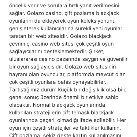
öncelik verir ve sorulara hızlı yanıt verilmesini
sağlar. Golazo casino, çift pozlama blackjack
oyunlarını da ekleyerek oyun koleksiyonunu
genişleterek kullanıcılarına sürekli yeni oyunlar
tanıtan bir web sitesidir. Golazo blackjack
çevrimiçi casino web sitesi çok çeşitli oyun
sağlayıcılarını desteklemektedir. Şirket,
uluslararası casino pazarında saygın ve güvenilir
bir oyun sağlayıcısıdır. Golazo web sitesinin
hayranı olan oyuncular, platformda mevcut olan
çok çeşitli oyunlara bahis oynayabilirler.
Tartıştığımız durum küçük bir değişiklik olsa bile
genel sonuç üzerinde önemli bir etkiye sahip
olacaktır. Normal blackjack oyunlarında
kullanılan stratejilerin çift temaslı blackjack
oyunlarında geçerli olmadığı ifade edilebilir. Her
oyun için çeşitli stratejiler ve taktikler kullanın.
Çift pozlama, sekiz deste kartın kullanılmasını