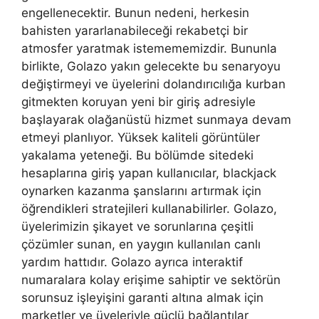
engellenecektir. Bunun nedeni, herkesin
bahisten yararlanabileceği rekabetçi bir
atmosfer yaratmak istemememizdir. Bununla
birlikte, Golazo yakın gelecekte bu senaryoyu
değiştirmeyi ve üyelerini dolandırıcılığa kurban
gitmekten koruyan yeni bir giriş adresiyle
başlayarak olağanüstü hizmet sunmaya devam
etmeyi planlıyor. Yüksek kaliteli görüntüler
yakalama yeteneği. Bu bölümde sitedeki
hesaplarına giriş yapan kullanıcılar, blackjack
oynarken kazanma şanslarını artırmak için
öğrendikleri stratejileri kullanabilirler. Golazo,
üyelerimizin şikayet ve sorunlarına çeşitli
çözümler sunan, en yaygın kullanılan canlı
yardım hattıdır. Golazo ayrıca interaktif
numaralara kolay erişime sahiptir ve sektörün
sorunsuz işleyişini garanti altına almak için
marketler ve üyeleriyle güçlü bağlantılar