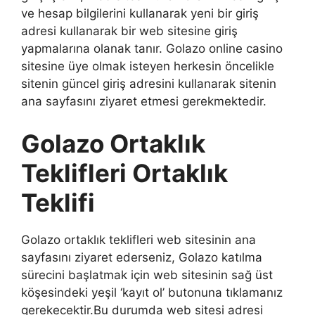
ve hesap bilgilerini kullanarak yeni bir giriş
adresi kullanarak bir web sitesine giriş
yapmalarına olanak tanır. Golazo online casino
sitesine üye olmak isteyen herkesin öncelikle
sitenin güncel giriş adresini kullanarak sitenin
ana sayfasını ziyaret etmesi gerekmektedir.
Golazo Ortaklık
Teklifleri Ortaklık
Teklifi
Golazo ortaklık teklifleri web sitesinin ana
sayfasını ziyaret ederseniz, Golazo katılma
sürecini başlatmak için web sitesinin sağ üst
köşesindeki yeşil ‘kayıt ol’ butonuna tıklamanız
gerekecektir.Bu durumda web sitesi adresi