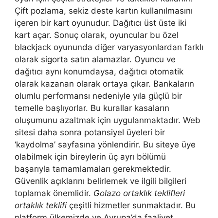
Çift pozlama, sekiz deste kartın kullanılmasını
içeren bir kart oyunudur. Dağıtıcı üst üste iki
kart açar. Sonuç olarak, oyuncular bu özel
blackjack oyununda diğer varyasyonlardan farklı
olarak sigorta satın alamazlar. Oyuncu ve
dağıtıcı aynı konumdaysa, dağıtıcı otomatik
olarak kazanan olarak ortaya çıkar. Bankaların
olumlu performansı nedeniyle yıla güçlü bir
temelle başlıyorlar. Bu kurallar kasaların
oluşumunu azaltmak için uygulanmaktadır. Web
sitesi daha sonra potansiyel üyeleri bir
‘kaydolma’ sayfasına yönlendirir. Bu siteye üye
olabilmek için bireylerin üç ayrı bölümü
başarıyla tamamlamaları gerekmektedir.
Güvenlik açıklarını belirlemek ve ilgili bilgileri
toplamak önemlidir.
Golazo ortaklık teklifleri
ortaklık teklifi
çeşitli hizmetler sunmaktadır. Bu
platform ülkemizde ve Avrupa’da faaliyet