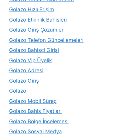
Golazo Hızlı Erişim
Golazo Etkinlik Bahisleri
Golazo Giriş Çözümleri
Golazo Telefon Güncellemeleri
Golazo Bahisçi Girişi
Golazo Vip Üyelik
Golazo Adresi
Golazo Giriş
Golazo
Golazo Mobil Süreç
Golazo Bahis Fiyatları
Golazo Bölge İncelemesi
Golazo Sosyal Medya