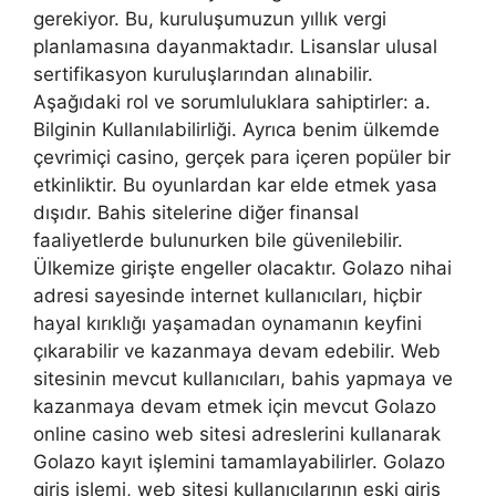
gerekiyor. Bu, kuruluşumuzun yıllık vergi
planlamasına dayanmaktadır. Lisanslar ulusal
sertifikasyon kuruluşlarından alınabilir.
Aşağıdaki rol ve sorumluluklara sahiptirler: a.
Bilginin Kullanılabilirliği. Ayrıca benim ülkemde
çevrimiçi casino, gerçek para içeren popüler bir
etkinliktir. Bu oyunlardan kar elde etmek yasa
dışıdır. Bahis sitelerine diğer finansal
faaliyetlerde bulunurken bile güvenilebilir.
Ülkemize girişte engeller olacaktır. Golazo nihai
adresi sayesinde internet kullanıcıları, hiçbir
hayal kırıklığı yaşamadan oynamanın keyfini
çıkarabilir ve kazanmaya devam edebilir. Web
sitesinin mevcut kullanıcıları, bahis yapmaya ve
kazanmaya devam etmek için mevcut Golazo
online casino web sitesi adreslerini kullanarak
Golazo kayıt işlemini tamamlayabilirler. Golazo
giriş işlemi, web sitesi kullanıcılarının eski giriş