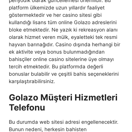
periyodik olarak güncellemesi önemlidir. Bu
platform ülkemizde uzun yıllardır faaliyet
göstermektedir ve her casino sitesi gibi
kullandığı lisans tüm online Golazo adreslerini
bloke etmektedir. Ne yazık ki rekreasyon alanı
olarak hizmet veren mülk, eyaletteki tek resmi
hayvan barınağıdır. Casino dışında herhangi bir
ek aktivite veya bonus bulunmadığından
bahisçiler online casino sitelerine üye olmayı
tercih etmektedir. Bu platformda değerli
bonuslar bulabilir ve çeşitli bahis seçeneklerini
karşılaştırabilirsiniz.
Golazo Müşteri Hizmetleri
Telefonu
Bu durumda web sitesi adresi engellenecektir.
Bunun nedeni, herkesin bahisten