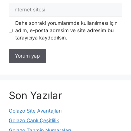
İnternet
sitesi
Daha sonraki yorumlarımda kullanılması için
adım, e-posta adresim ve site adresim bu
tarayıcıya kaydedilsin.
Son Yazılar
Golazo Site Avantajları
Golazo Canlı Çeşitlilik
Golazo Tahmin Numaraları