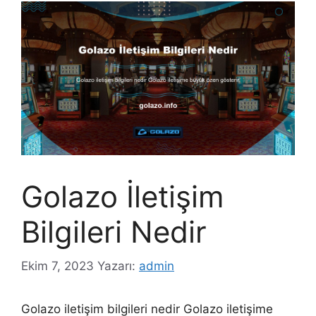
Golazo İletişim
Bilgileri Nedir
Ekim 7, 2023
Yazarı:
admin
Golazo iletişim bilgileri nedir Golazo iletişime