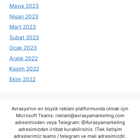
Mayıs 2023
Nisan 2023
Mart 2023
Şubat 2023
Ocak 2023
Aralık 2022
Kasım 2022
Ekim 2022
Avrasya'nın en büyük reklam platformunda olmak için
Microsoft Teams:
reklam@avrasyamarketing.com
adresimizden veya Telegram: @Avrasyamarketing
adresimizden irtibat kurabilirsiniz. (Tek iletişim
adreslerimiz teams / telegram ve mail adresimizdir.