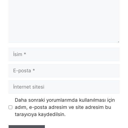
İsim
E-
posta
İnternet
sitesi
Daha sonraki yorumlarımda kullanılması için
adım, e-posta adresim ve site adresim bu
tarayıcıya kaydedilsin.