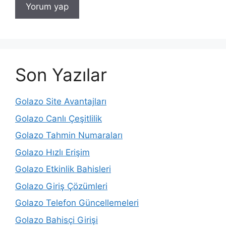
Son Yazılar
Golazo Site Avantajları
Golazo Canlı Çeşitlilik
Golazo Tahmin Numaraları
Golazo Hızlı Erişim
Golazo Etkinlik Bahisleri
Golazo Giriş Çözümleri
Golazo Telefon Güncellemeleri
Golazo Bahisçi Girişi