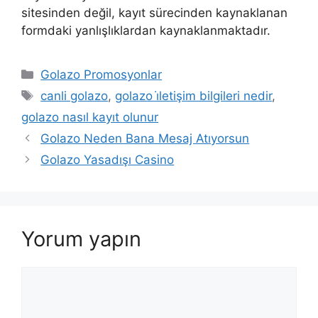
sitesinden değil, kayıt sürecinden kaynaklanan
formdaki yanlışlıklardan kaynaklanmaktadır.
Kategoriler
Golazo Promosyonlar
Etiketler
canli golazo
,
golazo i̇letişim bilgileri nedir
,
golazo nasıl kayıt olunur
Yazı
Golazo Neden Bana Mesaj Atıyorsun
dolaşımı
Golazo Yasadışı Casino
Yorum yapın
Yorum