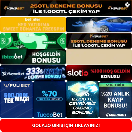
×
GOLAZO GİRİŞ İÇİN TIKLAYINIZ!