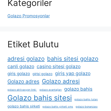
Kategoriler
Golazo Promosyonlar
Etiket Bulutu
adresi golazo
bahis sitesi golazo
canli golazo
casino sitesi golazo
giris yap golazo
giris golazo
girisi golazo
Golazo adresi
Golazo adres
golazo bahis
golazo aktivasyon linki ​​
golazo avantajları
Golazo bahis sitesi
golazo bahis tutarı
golazo bahis şirketi
golazo bahis şirketi sms
golazo bonanzası