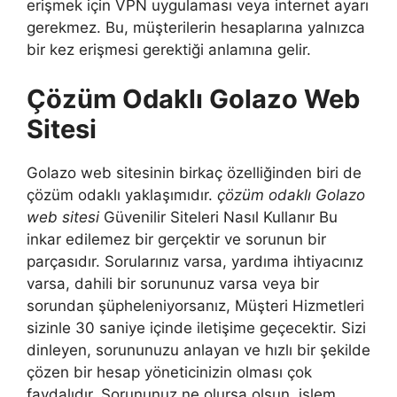
erişmek için VPN uygulaması veya internet ayarı
gerekmez. Bu, müşterilerin hesaplarına yalnızca
bir kez erişmesi gerektiği anlamına gelir.
Çözüm Odaklı Golazo Web
Sitesi
Golazo web sitesinin birkaç özelliğinden biri de
çözüm odaklı yaklaşımıdır.
çözüm odaklı Golazo
web sitesi
Güvenilir Siteleri Nasıl Kullanır Bu
inkar edilemez bir gerçektir ve sorunun bir
parçasıdır. Sorularınız varsa, yardıma ihtiyacınız
varsa, dahili bir sorununuz varsa veya bir
sorundan şüpheleniyorsanız, Müşteri Hizmetleri
sizinle 30 saniye içinde iletişime geçecektir. Sizi
dinleyen, sorununuzu anlayan ve hızlı bir şekilde
çözen bir hesap yöneticinizin olması çok
faydalıdır. Sorununuz ne olursa olsun, işlem