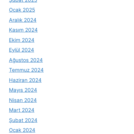
Ocak 2025
Aralık 2024
Kasım 2024
Ekim 2024
Eylül 2024
Ağustos 2024
Temmuz 2024
Haziran 2024
Mayıs 2024
Nisan 2024
Mart 2024
Şubat 2024
Ocak 2024