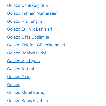
Golazo Canlı Çeşitlilik
Golazo Tahmin Numaraları
Golazo Hızlı Erişim
Golazo Etkinlik Bahisleri
Golazo Giriş Çözümleri
Golazo Telefon Güncellemeleri
Golazo Bahisçi Girişi
Golazo Vip Üyelik
Golazo Adresi
Golazo Giriş
Golazo
Golazo Mobil Süreç
Golazo Bahis Fiyatları