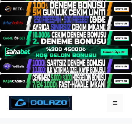
İçeriğe
atla
Menü