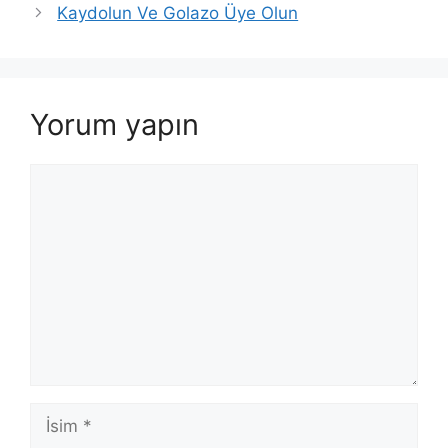
dolaşımı
Kaydolun Ve Golazo Üye Olun
Yorum yapın
Yorum
İsim