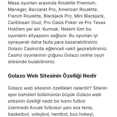
Masa oyunları arasında Roulette Premium,
Manager, Baccarat Pro, American Roulette,
French Roulette, Blackjack Pro, Mini Blackjack,
Caribbean Stud, Pro Oasis Poker ve Pro Texas
Hold’em yer alır. Kurmak. Netent tüm bu
oyunların altyapısını sağlıyor. Bu oyunları iyi
oynayarak daha fazla para kazanabilirsiniz.
Golazo Casino’da eğlenceli vakit geçirebilirsiniz.
Casino oyunlarının çoğunu Golazo online oyun
sitesinde bulabilirsiniz.
Golazo Web Sitesinin Özelliği Nedir
Golazo web sitesinin özellikleri nelerdir? Sitenin
spor bahisleri bölümünün büyük
Golazo web
sitesinin özelliği nedir
bir kısmı futbol
üzerinedir.Ancak futbolun yanı sıra tenis,
basketbol, ​​voleybol, hentbol, ​​buz hokeyi,