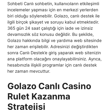
Sohbeti Canlı sohbetin, kullanıcıların etkileşimli
incelemeler yapması için en merkezi yerlerden
biri olduğu söylenebilir. Golazo, canlı destek ile
ilgili birçok şikayet ve soruyu kabul etmektedir.
365 gün 24 saat çalıştığı için iade ve izinsiz
devamsızlık söz konusu değildir. Bu şekilde,
Golazo hakkında bilgi ve yardıma web sitesinde
her zaman erişilebilir. Adresinizi değiştirdikten
sonra Canlı Destek’e giriş yaparak web sitenizin
ana platform olacağını onaylayabilirsiniz. Ayrıca,
hesabınızla ilişkili programlar için canlı destek
her zaman mevcuttur.
Golazo Canlı Casino
Rulet Kazanma
Stratejisi