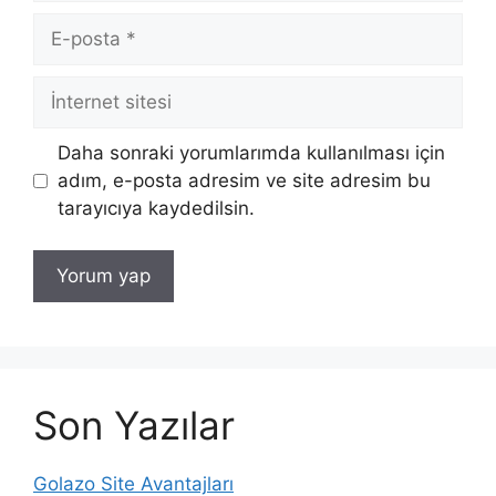
E-
posta
İnternet
sitesi
Daha sonraki yorumlarımda kullanılması için
adım, e-posta adresim ve site adresim bu
tarayıcıya kaydedilsin.
Son Yazılar
Golazo Site Avantajları