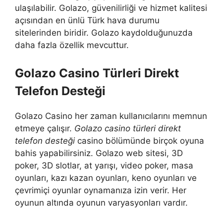
ulaşılabilir. Golazo, güvenilirliği ve hizmet kalitesi
açısından en ünlü Türk hava durumu
sitelerinden biridir. Golazo kaydolduğunuzda
daha fazla özellik mevcuttur.
Golazo Casino Türleri Direkt
Telefon Desteği
Golazo Casino her zaman kullanıcılarını memnun
etmeye çalışır.
Golazo casino türleri direkt
telefon desteği
casino bölümünde birçok oyuna
bahis yapabilirsiniz. Golazo web sitesi, 3D
poker, 3D slotlar, at yarışı, video poker, masa
oyunları, kazı kazan oyunları, keno oyunları ve
çevrimiçi oyunlar oynamanıza izin verir. Her
oyunun altında oyunun varyasyonları vardır.