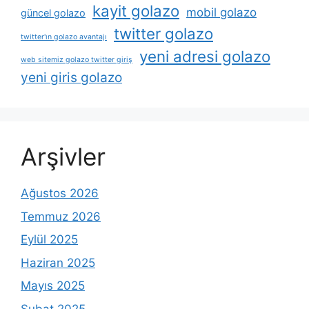
kayit golazo
mobil golazo
güncel golazo
twitter golazo
twitter'ın golazo avantajı
yeni adresi golazo
web sitemiz golazo twitter giriş
yeni giris golazo
Arşivler
Ağustos 2026
Temmuz 2026
Eylül 2025
Haziran 2025
Mayıs 2025
Şubat 2025