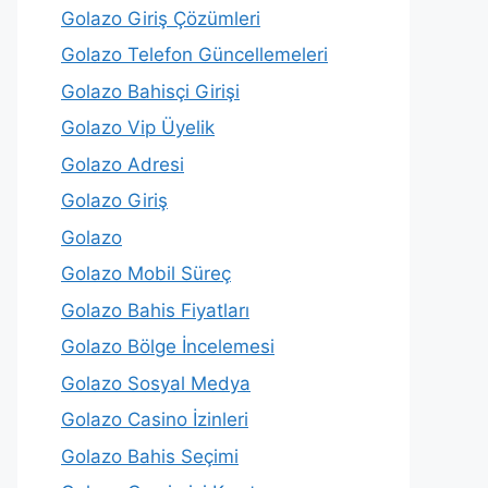
Golazo Giriş Çözümleri
Golazo Telefon Güncellemeleri
Golazo Bahisçi Girişi
Golazo Vip Üyelik
Golazo Adresi
Golazo Giriş
Golazo
Golazo Mobil Süreç
Golazo Bahis Fiyatları
Golazo Bölge İncelemesi
Golazo Sosyal Medya
Golazo Casino İzinleri
Golazo Bahis Seçimi